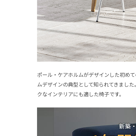
ポール・ケアホルムがデザインした初めての
ムデザインの典型として知られてきました
クなインテリアにも適した椅子です。