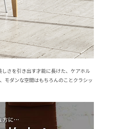
の美しさを引き出す才能に長けた、ケアホル
で、モダンな空間はもちろんのことクラシッ