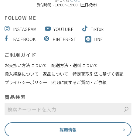
受付時間：10:00～15:00（土日祝休）
FOLLOW ME
INSTAGRAM
YOUTUBE
TikTok
FACEBOOK
PINTEREST
LINE
ご利用ガイド
お支払い方法について
配送方法・送料について
搬入経路について
返品について
特定商取引法に基づく表記
プライバシーポリシー
照明に関するご質問・ご依頼
商品検索
採用情報