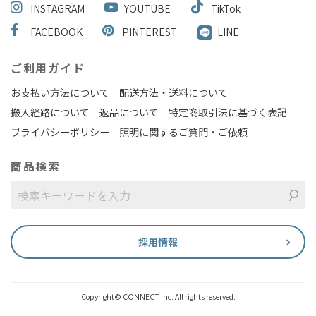
INSTAGRAM
YOUTUBE
TikTok
FACEBOOK
PINTEREST
LINE
ご利用ガイド
お支払い方法について
配送方法・送料について
搬入経路について
返品について
特定商取引法に基づく表記
プライバシーポリシー
照明に関するご質問・ご依頼
商品検索
採用情報
Copyright© CONNECT Inc. All rights reserved.