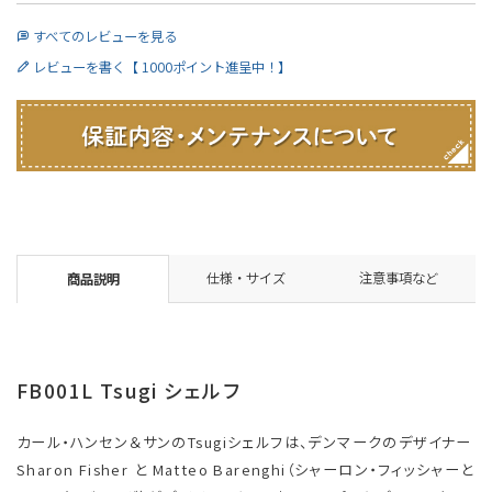
すべてのレビューを見る
レビューを書く【 1000ポイント進呈中！】
仕様・サイズ
注意事項など
商品説明
FB001L Tsugi シェルフ
カール・ハンセン＆サンのTsugiシェルフは、デンマークのデザイナー
Sharon Fisher と Matteo Barenghi（シャーロン・フィッシャーと