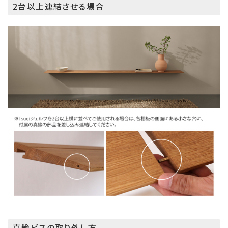
2台以上連結させる場合
真鍮ビスの取り外し方