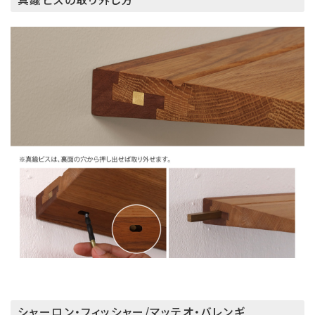
シャーロン・フィッシャー/マッテオ・バレンギ