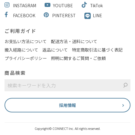
INSTAGRAM
YOUTUBE
TikTok
FACEBOOK
PINTEREST
LINE
ご利用ガイド
お支払い方法について
配送方法・送料について
搬入経路について
返品について
特定商取引法に基づく表記
プライバシーポリシー
照明に関するご質問・ご依頼
商品検索
採用情報
Copyright© CONNECT Inc. All rights reserved.