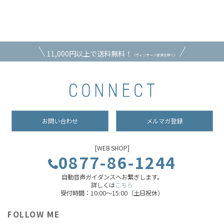
11,000円以上で送料無料！
（ヴィンテージ家具を除く）
お問い合わせ
メルマガ登録
[WEB SHOP]
0877-86-1244
自動音声ガイダンスへお繋ぎします。
詳しくは
こちら
受付時間：10:00～15:00（土日祝休）
FOLLOW ME