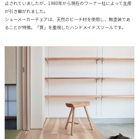
止されていましたが、1980年から現在のワーナー社によって生産
が引き継がれました。
シューメーカーチェアは、天然のビーチ材を使用し、無塗装であ
ることが特徴。「質」を重視したハンドメイドスツールです。