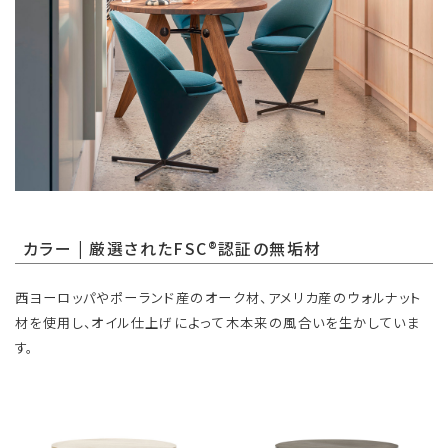
カラー | 厳選されたFSC®認証の無垢材
西ヨーロッパやポーランド産のオーク材、アメリカ産のウォルナット
材を使用し、オイル仕上げによって木本来の風合いを生かしていま
す。