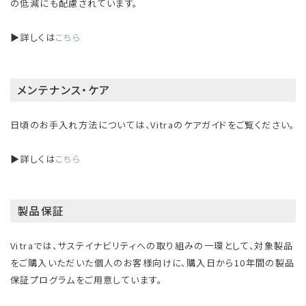
の低減にも配慮されています。
▶詳しくは
こちら
メンテナンス・ケア
日頃のお手入れ方法については、Vitraのケアガイドをご覧ください。
▶詳しくは
こちら
製品保証
Vitraでは、サステイナビリティへの取り組みの一環として、対象製品
をご購入いただいた個人のお客様向けに、購入日から10年間の製品
保証プログラムをご用意しています。