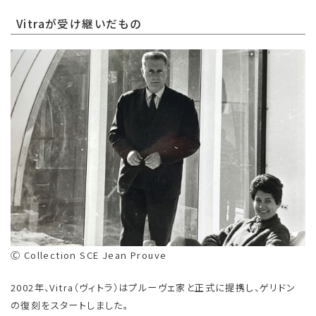
Vitraが受け継いだもの
Ⓒ Collection SCE Jean Prouve
2002年、Vitra（ヴィトラ）はプルーヴェ家と正式に提携し、ゲリドン
の復刻をスタートしました。