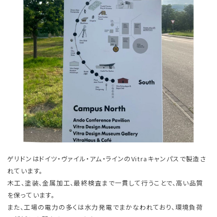
ゲリドンはドイツ・ヴァイル・アム・ラインのVitraキャンパスで製造さ
れています。
木工、塗装、金属加工、最終検査まで一貫して行うことで、高い品質
を保っています。
また、工場の電力の多くは水力発電でまかなわれており、環境負荷