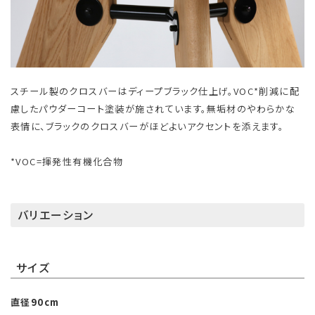
スチール製のクロスバーはディープブラック仕上げ。VOC*削減に配
慮したパウダーコート塗装が施されています。無垢材のやわらかな
表情に、ブラックのクロスバーがほどよいアクセントを添えます。
*VOC=揮発性有機化合物
バリエーション
サイズ
直径90cm