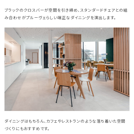
ブラックのクロスバーが空間を引き締め、スタンダードチェアとの組
み合わせがプルーヴェらしい端正なダイニングを演出します。
ダイニングはもちろん、カフェやレストランのような落ち着いた空間
づくりにもおすすめです。