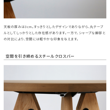
天板の厚みは3cm。すっきりとしたデザインでありながら、丸テーブ
ルとしてしっかりとした存在感があります。一方で、シャープな脚部と
の対比により、空間には軽やかな印象を与えます。
空間を引き締めるスチールクロスバー