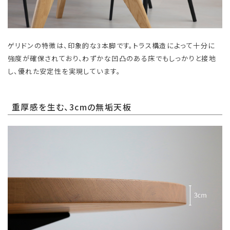
ゲリドンの特徴は、印象的な3本脚です。トラス構造によって十分に
強度が確保されており、わずかな凹凸のある床でもしっかりと接地
し、優れた安定性を実現しています。
重厚感を生む、3cmの無垢天板