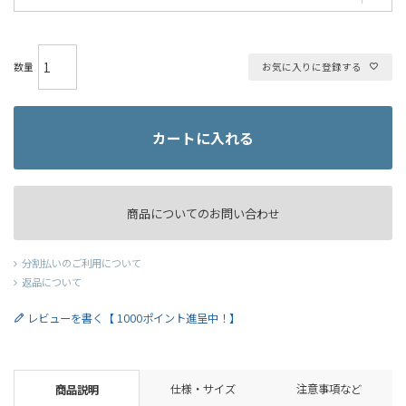
お気に入りに登録する
カートに入れる
商品についてのお問い合わせ
分割払いのご利用について
返品について
レビューを書く【 1000ポイント進呈中！】
仕様・サイズ
注意事項など
商品説明