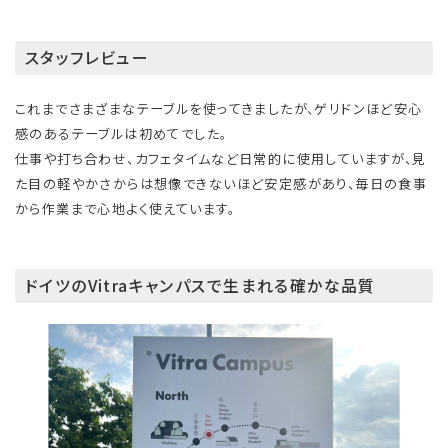
スタッフレビュー
これまでさまざまなテーブルを使ってきましたが、ゲリドンほど安心
感のあるテーブルは初めてでした。
仕事や打ち合わせ、カフェタイムなど日常的に使用していますが、見
た目の軽やかさからは想像できないほど安定感があり、毎日の食事
から作業まで心地よく使えています。
ドイツのVitraキャンパスで生まれる確かな品質