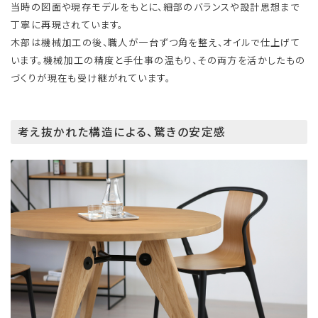
当時の図面や現存モデルをもとに、細部のバランスや設計思想まで
丁寧に再現されています。
木部は機械加工の後、職人が一台ずつ角を整え、オイルで仕上げて
います。機械加工の精度と手仕事の温もり、その両方を活かしたもの
づくりが現在も受け継がれています。
考え抜かれた構造による、驚きの安定感