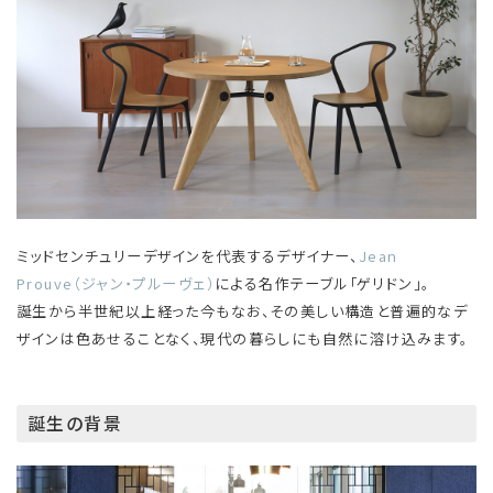
ミッドセンチュリーデザインを代表するデザイナー、
Jean
Prouve（ジャン・プルーヴェ）
による名作テーブル「ゲリドン」。
誕生から半世紀以上経った今もなお、その美しい構造と普遍的なデ
ザインは色あせることなく、現代の暮らしにも自然に溶け込みます。
誕生の背景