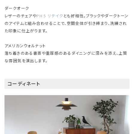
ダークオーク
レザーのチェアや
PH 5 リテイク
とも好相性。ブラックやダークトーン
のアイテムと組み合わせることで、空間全体が引き締まり、洗練され
た印象に仕上がります。
アメリカンウォルナット
落ち着きのある書斎や重厚感のあるダイニングに深みを添え、上質
な雰囲気を演出します。
コーディネート