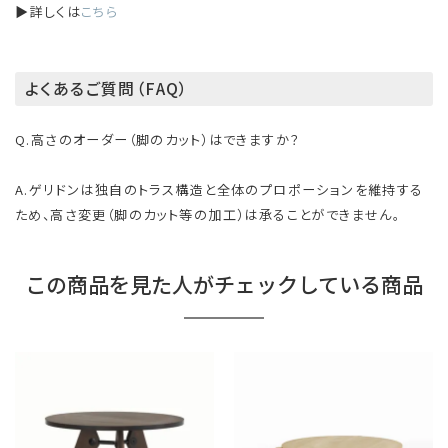
▶詳しくは
こちら
よくあるご質問（FAQ）
Q.高さのオーダー（脚のカット）はできますか？
A.ゲリドンは独自のトラス構造と全体のプロポーションを維持する
ため、高さ変更（脚のカット等の加工）は承ることができません。
この商品を見た人がチェックしている商品