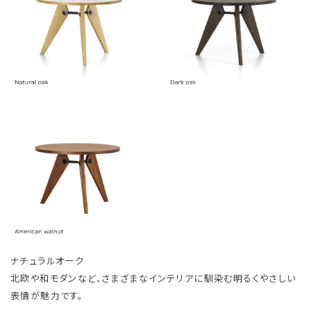
ナチュラルオーク
北欧や和モダンなど、さまざまなインテリアに馴染む明るくやさしい
表情が魅力です。