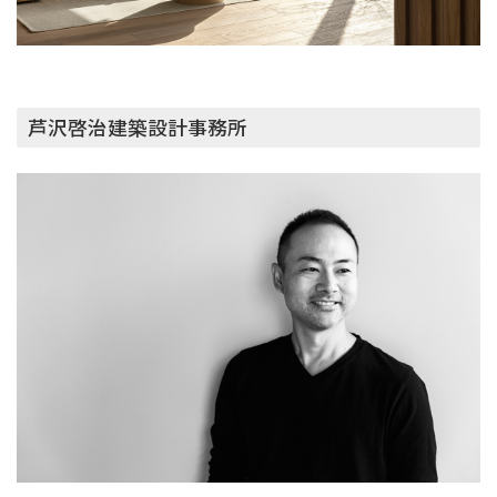
芦沢啓治建築設計事務所