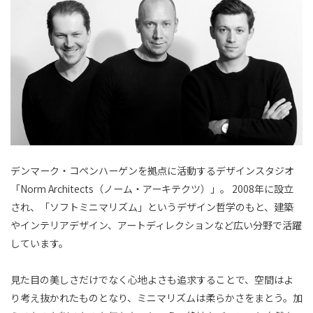
デンマーク・コペンハーゲンを拠点に活動するデザインスタジオ
「Norm Architects（ノーム・アーキテクツ）」。 2008年に設立
され、「ソフトミニマリズム」というデザイン哲学のもと、建築
やインテリアデザイン、アートディレクションなど広い分野で活躍
しています。
見た目の美しさだけでなく心地よさも追求することで、空間はよ
り考え抜かれたものとなり、ミニマリズムは柔らかさをまとう。加