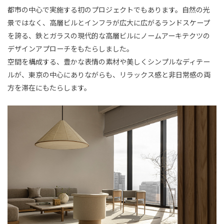
都市の中心で実施する初のプロジェクトでもあります。自然の光
景ではなく、高層ビルとインフラが広大に広がるランドスケープ
を誇る、鉄とガラスの現代的な高層ビルにノームアーキテクツの
デザインアプローチをもたらしました。
空間を構成する、豊かな表情の素材や美しくシンプルなディテー
ルが、東京の中心にありながらも、リラックス感と非日常感の両
方を滞在にもたらします。