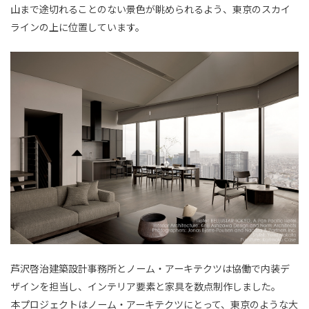
山まで途切れることのない景色が眺められるよう、東京のスカイ
ラインの上に位置しています。
芦沢啓治建築設計事務所とノーム・アーキテクツは協働で内装デ
ザインを担当し、インテリア要素と家具を数点制作しました。
本プロジェクトはノーム・アーキテクツにとって、東京のような大