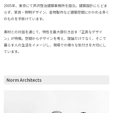
2005年、東京にて芦沢啓治建築事務所を設立。建築設計にとどま
らず、家具・照明デザイン、金物製作など建築空間にかかわる多く
のものを手掛けています。
素材との対話を通じて、特性を最大限引き出す「正直なデザイ
ン」が特徴。空間からデザインを考え、理論だけでなく、そこで
暮らす人の生活をイメージし、現場での様々な気付きを大切にし
ています。
Norm Architects