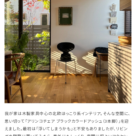
我が家は木製家具中心の北欧ほっこり系インテリア。そんな空間に、
思い切って「アリンコチェア ブラックカラードアッシュ（3本脚）」を迎
えました。最初は「浮いてしまうかも」と不安もありましたが、リビン