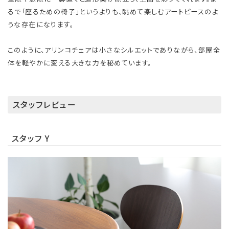
るで「座るための椅子」というよりも、眺めて楽しむアートピースのよ
うな存在になります。
このように、アリンコチェアは小さなシルエットでありながら、部屋全
体を軽やかに変える大きな力を秘めています。
スタッフレビュー
スタッフ Y