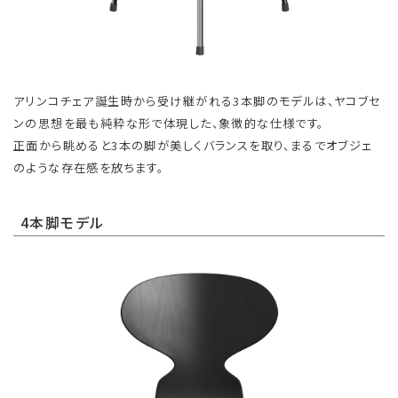
アリンコチェア誕生時から受け継がれる3本脚のモデルは、ヤコブセ
ンの思想を最も純粋な形で体現した、象徴的な仕様です。
正面から眺めると3本の脚が美しくバランスを取り、まるでオブジェ
のような存在感を放ちます。
4本脚モデル