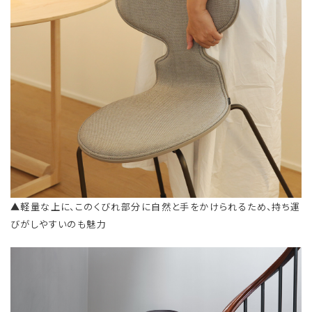
▲軽量な上に、このくびれ部分に自然と手をかけられるため、持ち運
びがしやすいのも魅力