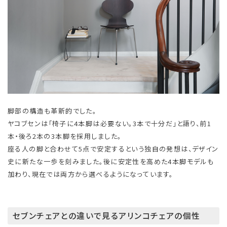
脚部の構造も革新的でした。
ヤコブセンは「椅子に4本脚は必要ない。3本で十分だ」と語り、前1
本・後ろ2本の3本脚を採用しました。
座る人の脚と合わせて5点で安定するという独自の発想は、デザイン
史に新たな一歩を刻みました。後に安定性を高めた4本脚モデルも
加わり、現在では両方から選べるようになっています。
セブンチェアとの違いで見るアリンコチェアの個性