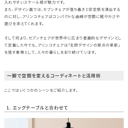
入れやすいスケール感が魅力です。
また、デザイン面では、セブンチェアが落ち着きと安定感を演出する
のに対し、アリンコチェアはコンパクトな曲線が空間に軽やかさや
遊びを添えてくれます。
そして何より、セブンチェアが世界中に広まり普遍的なデザインとし
て定着した今でも、アリンコチェアは「北欧デザインの原点の革新」
を宿す象徴として、人々の暮らしを彩り続けています。
一脚で空間を変えるコーディネートと活用術
ここではいくつかのシーンをご紹介します。
1. エッグテーブルと合わせて