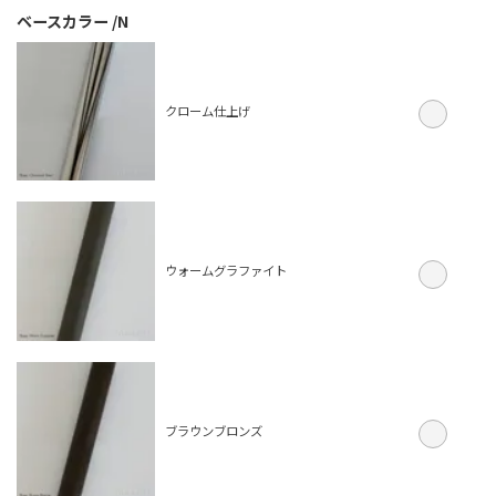
ベースカラー
N
クローム仕上げ
ウォームグラファイト
ブラウンブロンズ