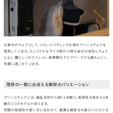
仕事中のチェアとして、フロントパディング仕様のアリンコチェアを
使用しています。コンパクトなサイズ感が小柄な自分の体形にちょう
どよく、腰にしっかりフィット。長時間のデスクワークでも疲れにくく、
快適に過ごせています。
理想の一脚に出会える脚部のバリエーション
アリンコチェアには、誕生当初から続く3本脚と、実用性を高めた4本
脚の2つのモデルがあります。
空間の雰囲気や使い方に合わせて、最適な脚部をお選びいただけま