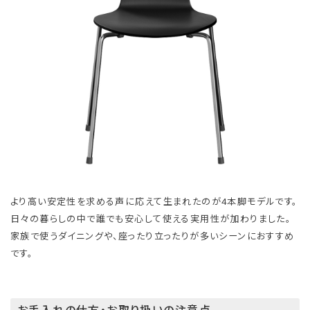
より高い安定性を求める声に応えて生まれたのが4本脚モデルです。
日々の暮らしの中で誰でも安心して使える実用性が加わりました。
家族で使うダイニングや、座ったり立ったりが多いシーンにおすすめ
です。
お手入れの仕方・お取り扱いの注意点