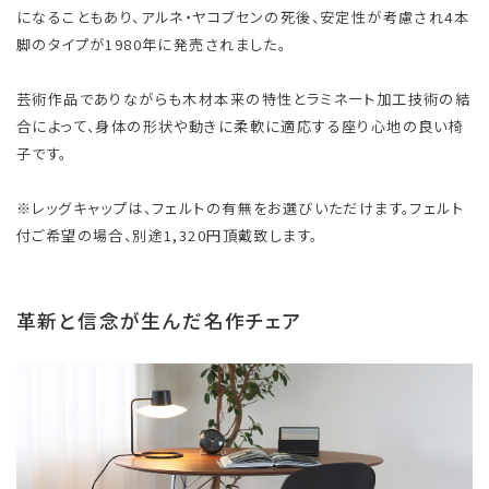
になることもあり、アルネ・ヤコブセンの死後、安定性が考慮され4本
脚のタイプが1980年に発売されました。
芸術作品でありながらも木材本来の特性とラミネート加工技術の結
合によって、身体の形状や動きに柔軟に適応する座り心地の良い椅
子です。
※レッグキャップは、フェルトの有無をお選びいただけます。フェルト
付ご希望の場合、別途1,320円頂戴致します。
革新と信念が生んだ名作チェア