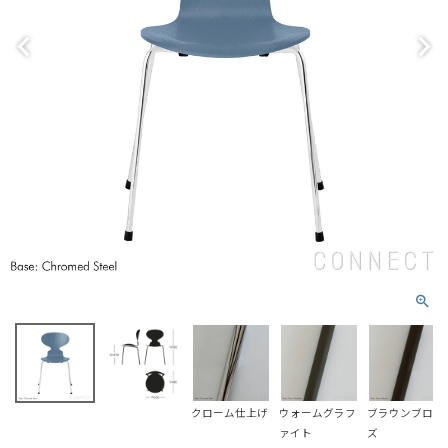
クローム仕上げ
ウォームグラフ
ブラウンブロン
ァイト
ズ