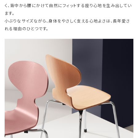
く、背中から腰にかけて自然にフィットする座り心地を生み出してい
ます。
小ぶりなサイズながら、身体をやさしく支える心地よさは、長年愛さ
れる理由のひとつです。