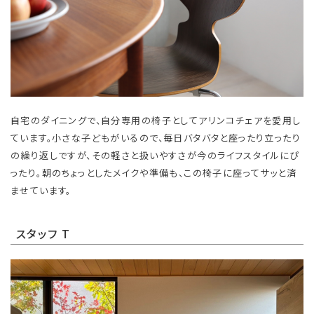
自宅のダイニングで、自分専用の椅子としてアリンコチェアを愛用し
ています。小さな子どもがいるので、毎日バタバタと座ったり立ったり
の繰り返しですが、その軽さと扱いやすさが今のライフスタイルにぴ
ったり。朝のちょっとしたメイクや準備も、この椅子に座ってサッと済
ませています。
スタッフ T