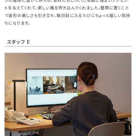
グの壁際に置いてみたら、意外にもしっくり。空間に程よいアクセン
トを与えてくれて、新しい風を吹き込んでくれました。壁際に置くこと
で造形の美しさも引き立ち、毎日目に入るたびにちょっと嬉しい気持
ちになります。
スタッフ E