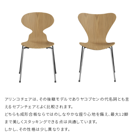
アリンコチェアは、その後継モデルでありヤコブセンの代名詞とも言
えるセブンチェアとよく比較されます。
どちらも成形合板ならではのしなやかな座り心地を備え、最大12脚
まで美しくスタッキングできる点は共通しています。
しかし、その性格は少し異なります。