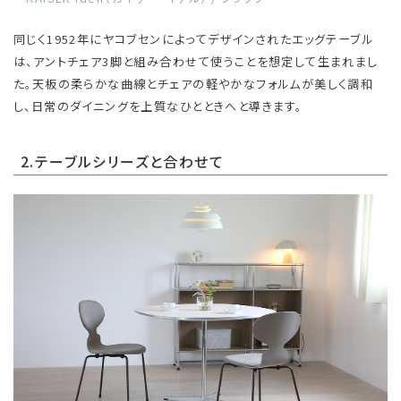
同じく1952年にヤコブセンによってデザインされたエッグテーブル
は、アントチェア3脚と組み合わせて使うことを想定して生まれまし
た。天板の柔らかな曲線とチェアの軽やかなフォルムが美しく調和
し、日常のダイニングを上質なひとときへと導きます。
2.テーブルシリーズと合わせて