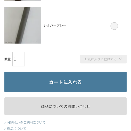
シルバーグレー
お気に入りに登録する
カートに入れる
商品についてのお問い合わせ
分割払いのご利用について
返品について