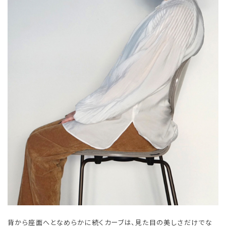
背から座面へとなめらかに続くカーブは、見た目の美しさだけでな