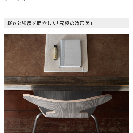
軽さと強度を両立した「究極の造形美」