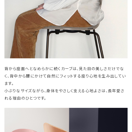
背から座面へとなめらかに続くカーブは、見た目の美しさだけでな
く、背中から腰にかけて自然にフィットする座り心地を生み出してい
ます。
小ぶりなサイズながら、身体をやさしく支える心地よさは、長年愛さ
れる理由のひとつです。