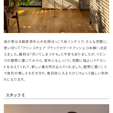
我が家は木製家具中心の北欧ほっこり系インテリア。そんな空間に、
思い切って「アリンコチェア ブラックカラードアッシュ（3本脚）」を迎
えました。最初は「浮いてしまうかも」と不安もありましたが、リビン
グの壁際に置いてみたら、意外にもしっくり。空間に程よいアクセン
トを与えてくれて、新しい風を吹き込んでくれました。壁際に置くこと
で造形の美しさも引き立ち、毎日目に入るたびにちょっと嬉しい気持
ちになります。
スタッフ E