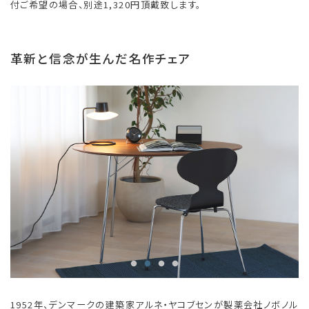
付ご希望の場合、別途1,320円頂戴致します。
革新と信念が生んだ名作チェア
1952年、デンマークの建築家アルネ・ヤコブセンが製薬会社ノボノル