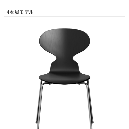
4本脚モデル