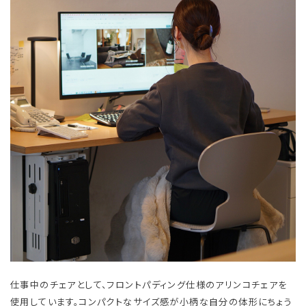
仕事中のチェアとして、フロントパディング仕様のアリンコチェアを
使用しています。コンパクトなサイズ感が小柄な自分の体形にちょう