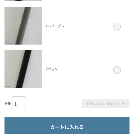
シルバーグレー
ブラック
お気に入りに登録する
カートに入れる