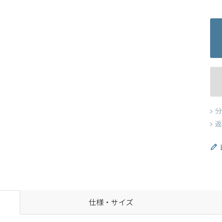
分
返
仕様・サイズ