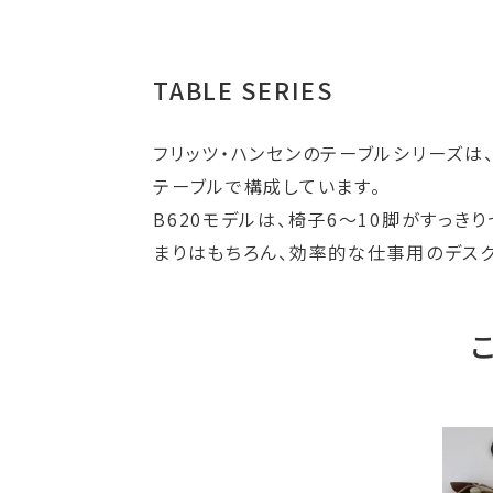
TABLE SERIES
フリッツ・ハンセンのテーブルシリーズは、
テーブルで構成しています。
B620モデルは、椅子6～10脚がすっ
まりはもちろん、効率的な仕事用のデス