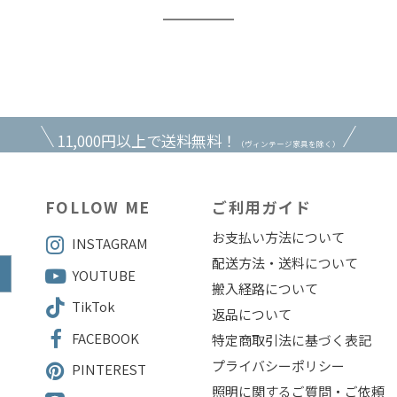
11,000円以上で送料無料！
（ヴィンテージ家具を除く）
FOLLOW ME
ご利用ガイド
お支払い方法について
INSTAGRAM
配送方法・送料について
YOUTUBE
搬入経路について
TikTok
返品について
FACEBOOK
特定商取引法に基づく表記
4
プライバシーポリシー
PINTEREST
照明に関するご質問・ご依頼