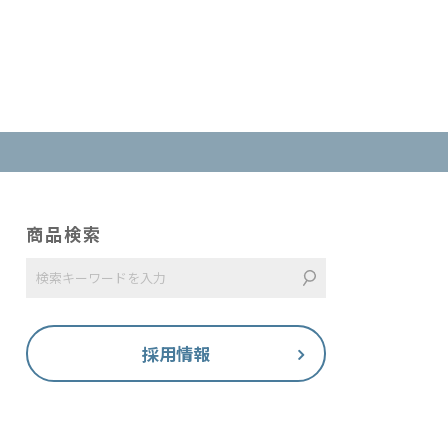
商品検索
採用情報