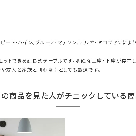
ピート・ハイン、ブルーノ・マテソン、アルネ・ヤコブセンによ
きりセットできる延長式テーブルです。明確な上座・下座が存
クや友人と家族と囲む食卓としても最適です。
この商品を見た人がチェックしている商