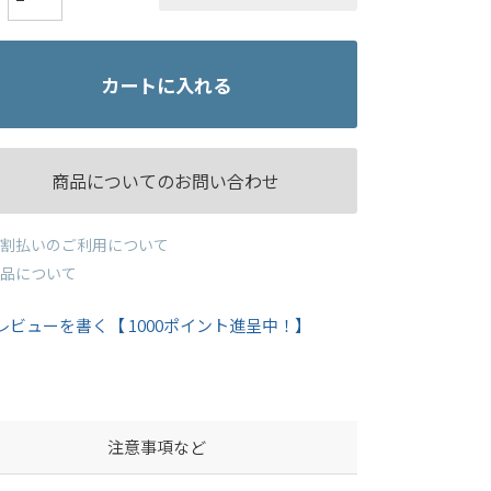
カートに入れる
商品についてのお問い合わせ
割払いのご利用について
品について
レビューを書く【 1000ポイント進呈中！】
注意事項など