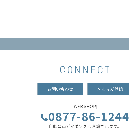
お問い合わせ
メルマガ登録
[WEB SHOP]
0877-86-124
自動音声ガイダンスへお繋ぎします。