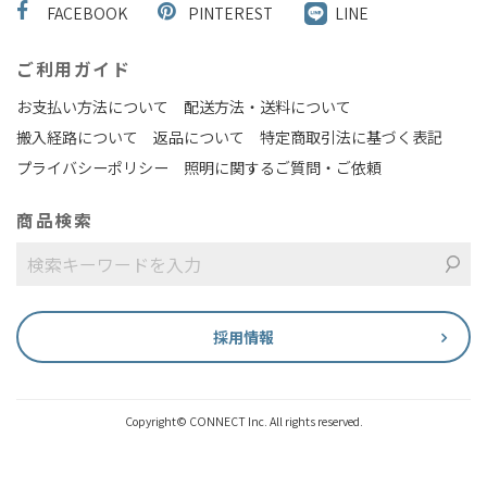
FACEBOOK
PINTEREST
LINE
ご利用ガイド
お支払い方法について
配送方法・送料について
搬入経路について
返品について
特定商取引法に基づく表記
プライバシーポリシー
照明に関するご質問・ご依頼
商品検索
採用情報
Copyright© CONNECT Inc. All rights reserved.