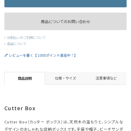
商品についてのお問い合わせ
分割払いのご利用について
返品について
レビューを書く【 1000ポイント進呈中！】
仕様・サイズ
注意事項など
商品説明
Cutter Box
Cutter Box（カッター ボックス）は、天然木の温もりと、シンプルな
デザインのおしゃれな収納ボックスです。手袋や帽子、ビーチサンダ