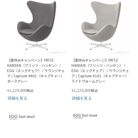
【夏休みキャンペーン】FRITZ
【夏休みキャンペーン】FRITZ
HANSEN（フリッツ・ハンセン） /
HANSEN（フリッツ・ハンセン） /
EGG（エッグチェア） / ラウンジチェ
EGG（エッグチェア） / ラウンジチェ
ア / Capture 4601（キャプチャー）
ア / Capture 4101（キャプチャー）
ダークグレー
ライトウォームグレー
1,229,800
1,229,800
¥
¥
税込
税込
詳細を見る
詳細を見る