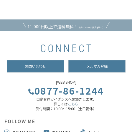
11,000円以上で送料無料！
（ヴィンテージ家具を除く）
お問い合わせ
メルマガ登録
[WEB SHOP]
0877-86-1244
自動音声ガイダンスへお繋ぎします。
詳しくは
こちら
受付時間：10:00～15:00（土日祝休）
FOLLOW ME