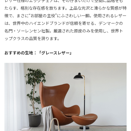
レザー仕様のエッグチェアは、その佇まいだけで空間に品格をも
たらす、格別な存在感を放ちます。上品な光沢と滑らかな質感が特
徴で、まさに“お部屋の主役”にふさわしい一脚。使用されるレザー
は、世界中のハイエンドブランドが信頼を寄せる、デンマークの
名門・ソーレンセン社製。厳選された原皮のみを使用し、世界ト
ップクラスの品質を誇ります。
おすすめの生地：「グレースレザー」