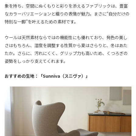
象を持ち、空間にぬくもりと彩りを添えるファブリックは、豊富
なカラーバリエーションと織りの表情が魅力。まさに“自分だけの
特別な一脚”を叶えるための素材です。
ウールは天然素材ならではの機能性にも優れており、発色の美し
さはもちろん、湿度を調整する性質から夏はさらりと、冬はあた
たか。さらに、汚れにくく、グリップ力も高いため、くつろぎの
姿勢をしっかり支えてくれます。
おすすめの生地：「Sunniva（スニヴァ）」