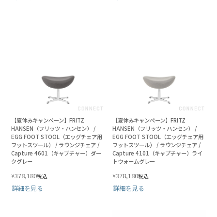
【夏休みキャンペーン】FRITZ
【夏休みキャンペーン】FRITZ
HANSEN（フリッツ・ハンセン） /
HANSEN（フリッツ・ハンセン） /
EGG FOOT STOOL（エッグチェア用
EGG FOOT STOOL（エッグチェア用
フットスツール） / ラウンジチェア /
フットスツール） / ラウンジチェア /
Capture 4601（キャプチャー）ダー
Capture 4101（キャプチャー）ライ
クグレー
トウォームグレー
378,180
378,180
¥
¥
税込
税込
詳細を見る
詳細を見る