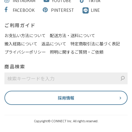
INSTAGRAM
YOUTUBE
TikTok
FACEBOOK
PINTEREST
LINE
ご利用ガイド
お支払い方法について
配送方法・送料について
搬入経路について
返品について
特定商取引法に基づく表記
プライバシーポリシー
照明に関するご質問・ご依頼
商品検索
採用情報
Copyright© CONNECT Inc. All rights reserved.