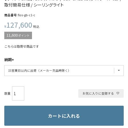
取付簡易仕様 / シーリングライト
商品番号
flos-gb-c1-c
127,600
¥
税込
11,600
ポイント
こちらは取寄せ商品です
納期
お気に入りに登録する
カートに入れる