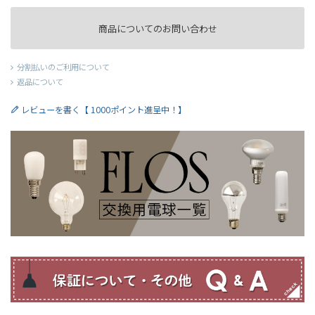
商品についてのお問い合わせ
分割払いのご利用について
返品について
レビューを書く【 1000ポイント進呈中！】