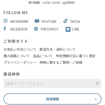
受付時間：10:00～15:00（土日祝休）
FOLLOW ME
INSTAGRAM
YOUTUBE
TikTok
FACEBOOK
PINTEREST
LINE
ご利用ガイド
お支払い方法について
配送方法・送料について
搬入経路について
返品について
特定商取引法に基づく表記
プライバシーポリシー
照明に関するご質問・ご依頼
商品検索
採用情報