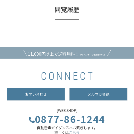
閲覧履歴
11,000円以上で送料無料！
（ヴィンテージ家具を除く）
お問い合わせ
メルマガ登録
[WEB SHOP]
0877-86-1244
自動音声ガイダンスへお繋ぎします。
詳しくは
こちら