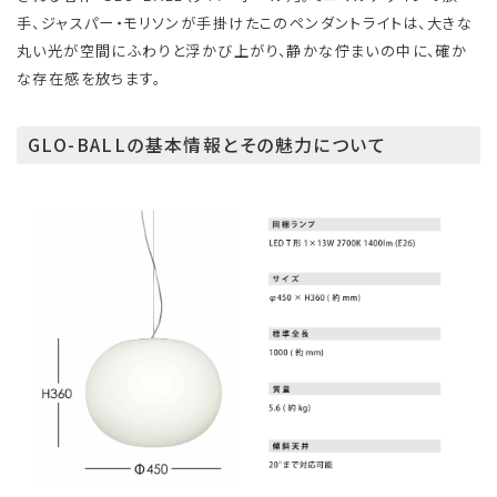
手、ジャスパー・モリソンが手掛けたこのペンダントライトは、大きな
丸い光が空間にふわりと浮かび上がり、静かな佇まいの中に、確か
な存在感を放ちます。
GLO-BALLの基本情報とその魅力について