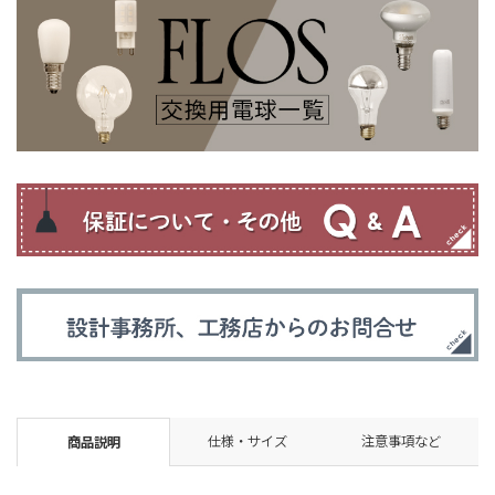
仕様・サイズ
注意事項など
商品説明