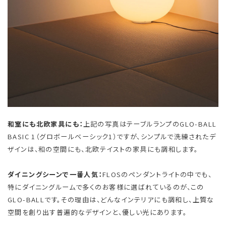
和室にも北欧家具にも：
上記の写真はテーブルランプのGLO-BALL
BASIC 1（グロボールベーシック1）ですが、シンプルで洗練されたデ
ザインは、和の空間にも、北欧テイストの家具にも調和します。
ダイニングシーンで一番人気：
FLOSのペンダントライトの中でも、
特にダイニングルームで多くのお客様に選ばれているのが、この
GLO-BALLです。その理由は、どんなインテリアにも調和し、上質な
空間を創り出す普遍的なデザインと、優しい光にあります。