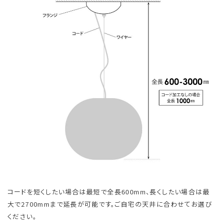
コードを短くしたい場合は最短で全長600mm、長くしたい場合は最
大で2700mmまで延長が可能です。ご自宅の天井に合わせてお選び
ください。