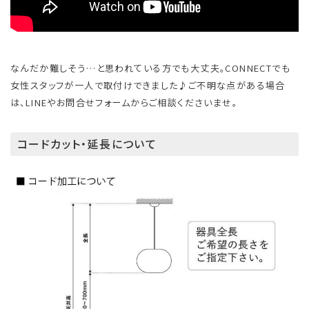
なんだか難しそう…と思われている方でも大丈夫。CONNECTでも
女性スタッフが一人で取付けできました♪ご不明な点がある場合
は、LINEやお問合せフォームからご相談くださいませ。
コードカット・延長について