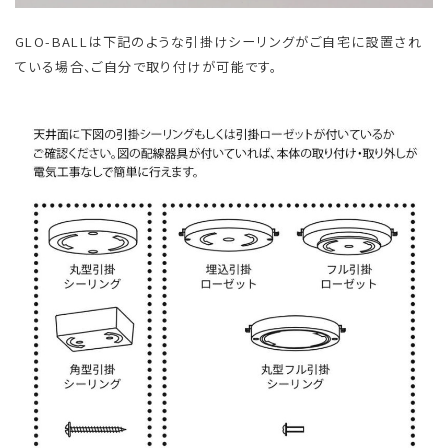
GLO-BALLは下記のような引掛けシーリングがご自宅に設置され
ている場合、ご自分で取り付けが可能です。