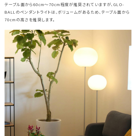
テーブル面から60cm～70cm程度が推奨されていますが、GLO-
BALLのペンダントライトは、ボリュームがあるため、テーブル面から
70cmの高さを推奨します。