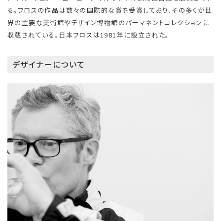
る。フロスの作品は数々の国際的な賞を受賞しており、その多くが世
界の主要な美術館やデザイン博物館のパーマネントコレクションに
収蔵されている。日本フロスは1981年に設立された。
デザイナーについて