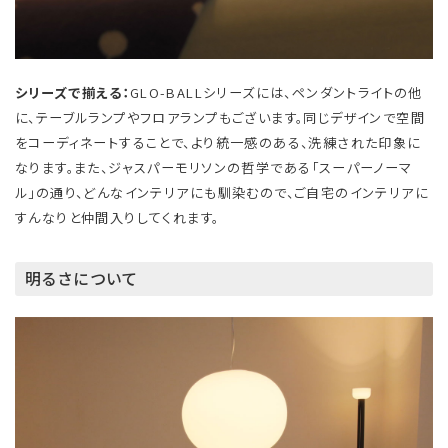
シリーズで揃える：
GLO-BALLシリーズには、ペンダントライトの他
に、テーブルランプやフロアランプもございます。同じデザインで空間
をコーディネートすることで、より統一感のある、洗練された印象に
なります。また、ジャスパーモリソンの哲学である「スーパーノーマ
ル」の通り、どんなインテリアにも馴染むので、ご自宅のインテリアに
すんなりと仲間入りしてくれます。
明るさについて