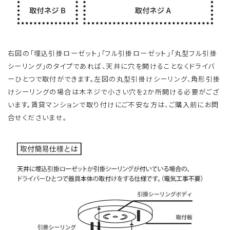
右図の「埋込引掛ローゼット」「フル引掛ローゼット」「丸型フル引掛
シーリング」のタイプであれば、天井に穴を開けることなくドライバ
ーひとつで取付ができます。左図の丸型引掛けシーリング、角形引掛
けシーリングの場合は木ネジで小さい穴を2か所開ける必要がござ
います。賃貸マンションで取り付けにご不安な方は、ご購入前にお問
合せくださいませ。