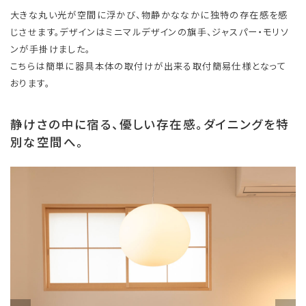
大きな丸い光が空間に浮かび、物静かななかに独特の存在感を感
じさせます。デザインはミニマルデザインの旗手、ジャスパー・モリソ
ンが手掛けました。
こちらは簡単に器具本体の取付けが出来る取付簡易仕様となって
おります。
静けさの中に宿る、優しい存在感。ダイニングを特
別な空間へ。