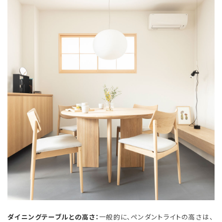
ダイニングテーブルとの高さ：
一般的に、ペンダントライトの高さは、