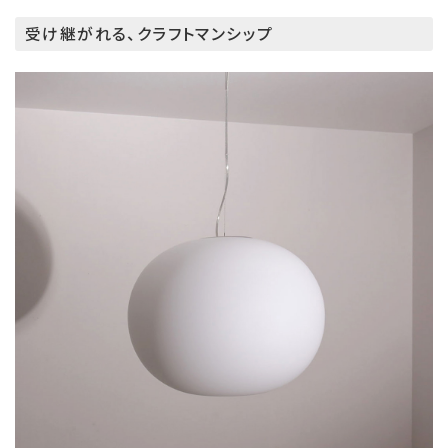
受け継がれる、クラフトマンシップ