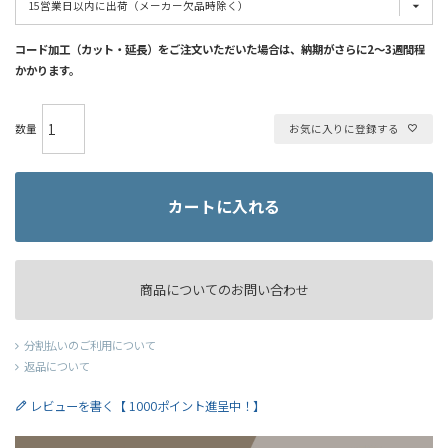
コード加工（カット・延長）をご注文いただいた場合は、納期がさらに2～3週間程
かかります。
お気に入りに登録する
カートに入れる
商品についてのお問い合わせ
分割払いのご利用について
返品について
レビューを書く【 1000ポイント進呈中！】