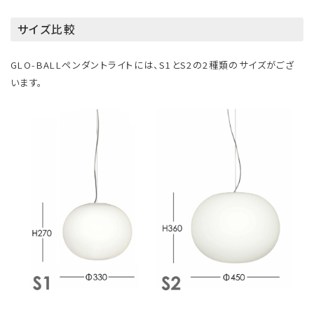
サイズ比較
GLO-BALLペンダントライトには、S1とS2の2種類のサイズがござ
います。