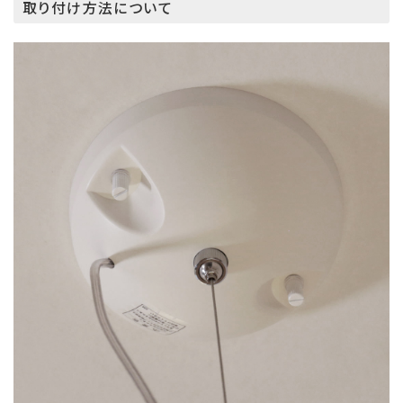
取り付け方法について