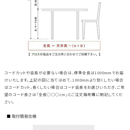
コードカットや延長が必要ない場合は、標準全長は1000mmでお届
けいたします。上記の図に当てはめて、1000mmより短くしたい場合
はコードカット、長くしたい場合はコード延長をお選びいただき、ご希
望のコード長さは「全長○○○cm」とご注文備考欄に明記してくだ
さい。