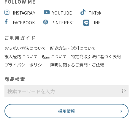
FOLLOW ME
INSTAGRAM
YOUTUBE
TikTok
FACEBOOK
PINTEREST
LINE
ご利用ガイド
お支払い方法について
配送方法・送料について
搬入経路について
返品について
特定商取引法に基づく表記
プライバシーポリシー
照明に関するご質問・ご依頼
商品検索
採用情報