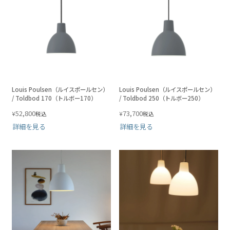
Louis Poulsen（ルイスポールセン）
Louis Poulsen（ルイスポールセン）
/ Toldbod 170（トルボー170）
/ Toldbod 250（トルボー250）
52,800
73,700
¥
¥
税込
税込
詳細を見る
詳細を見る