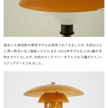
過去にも琥珀色の限定モデルは発売されてきましたが、今回はさら
に深い色合いをご堪能いただけます。2018年モデルなどは3層の手
吹きガラスでしたが、今回のセンテナリーモデルでは「4層ガラス」へ
とアップデートされました。