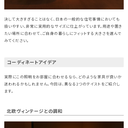
決して大きすぎることはなく、日本の一般的な住宅事情においても
扱いやすい、非常に実用的なサイズに仕上がっています。用途や置き
たい場所に合わせて、ご自身の暮らしにフィットする大きさを選んで
みてください。
コーディネートアイデア
実際にこの照明をお部屋に合わせるなら、どのような家具が良いか
迷われるかもしれません。今回は、異なる2つのテイストをご紹介し
ます。
北欧ヴィンテージとの調和