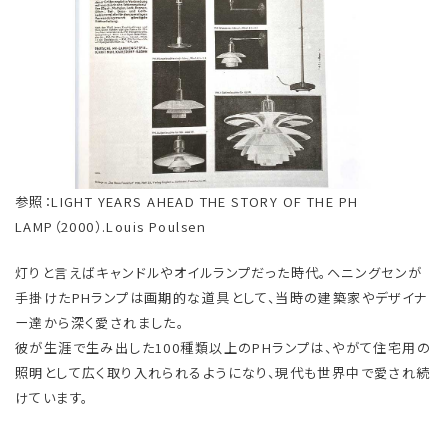
​参照：LIGHT YEARS AHEAD THE STORY OF THE PH
LAMP（2000）.Louis Poulsen ​
灯りと言えばキャンドルやオイルランプだった時代。ヘニングセンが
手掛けたPHランプは画期的な道具として、当時の建築家やデザイナ
ー達から深く愛されました。
彼が生涯で生み出した100種類以上のPHランプは、やがて住宅用の
照明として広く取り入れられるようになり、現代も世界中で愛され続
けています。