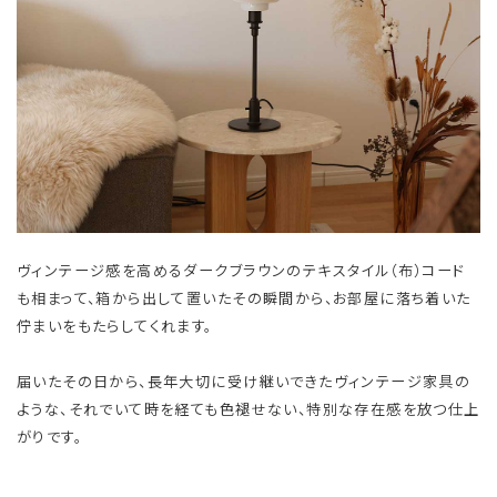
ヴィンテージ感を高めるダークブラウンのテキスタイル（布）コード
も相まって、箱から出して置いたその瞬間から、お部屋に落ち着いた
佇まいをもたらしてくれます。
届いたその日から、長年大切に受け継いできたヴィンテージ家具の
ような、それでいて時を経ても色褪せない、特別な存在感を放つ仕上
がりです。