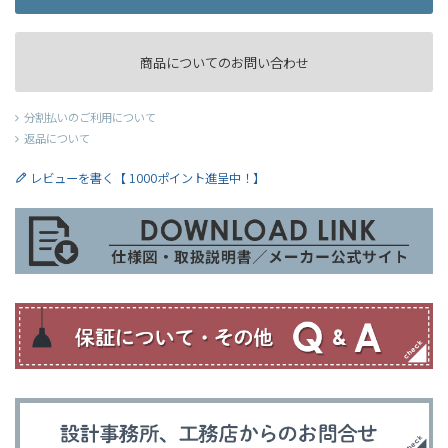
商品についてのお問い合わせ
分割払いのご利用について
返品について
レビューを書く【 1000ポイント進呈中！】