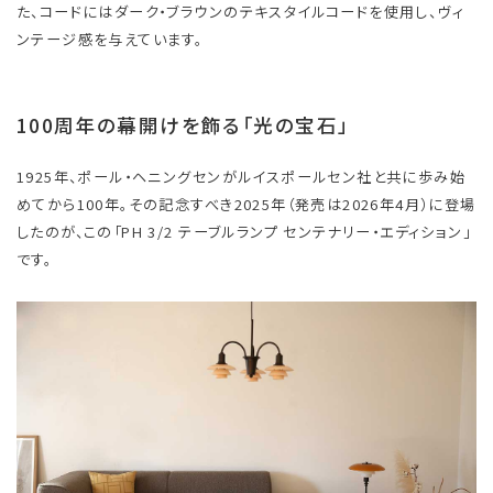
た、コードにはダーク・ブラウンのテキスタイルコードを使用し、ヴィ
ンテージ感を与えています。
100周年の幕開けを飾る「光の宝石」
1925年、ポール・ヘニングセンがルイスポールセン社と共に歩み始
めてから100年。その記念すべき2025年（発売は2026年4月）に登場
したのが、この「PH 3/2 テーブルランプ センテナリー・エディション」
です。