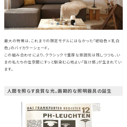
最大の特徴は、これまでの限定モデルにはなかった「琥珀色×乳白
色」のバイカラーシェード。
この組み合わせにより、クラシックで重厚な雰囲気は残しつつも、い
まの私たちの住空間にすっと馴染む心地よい「抜け感」が生まれてい
ます。
人間を照らす良質な光。画期的な照明器具の誕生