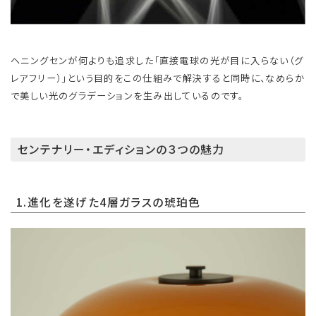
ヘニングセンが何よりも追求した「直接電球の光が目に入らない（グ
レアフリー）」という目的をこの仕組みで解決すると同時に、なめらか
で美しい光のグラデーションを生み出しているのです。
センテナリー・エディションの３つの魅力
1.進化を遂げた4層ガラスの琥珀色