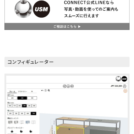
コンフィギュレーター