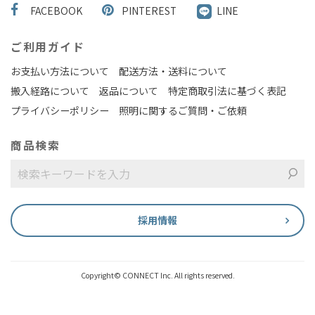
FACEBOOK
PINTEREST
LINE
ご利用ガイド
お支払い方法について
配送方法・送料について
搬入経路について
返品について
特定商取引法に基づく表記
プライバシーポリシー
照明に関するご質問・ご依頼
商品検索
採用情報
Copyright© CONNECT Inc. All rights reserved.