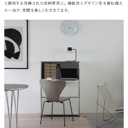
と調和する洗練された収納家具に。 機能性とデザイン性を兼ね備え
た一台が、空間を美しく引き立てます。