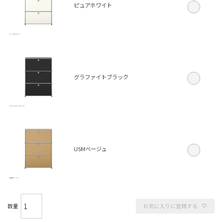
ピュアホワイト
グラファイトブラック
USMベージュ
お気に入りに登録する