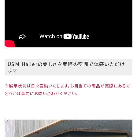
USM Hallerの美しさを実際の空間で体感いただけ
ます
※展示状況は日々変動いたします。お目当ての商品が実際にあるか
どうかは事前にお問い合わせください。