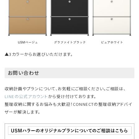
▲3カラーからお選びいただけます。
お問い合わせ
収納計画やプランについて、お気軽にご相談ください。ご相談は、
LINEの公式アカウント
から受け付けております。
整理収納に関するお悩みも大歓迎！CONNECTの整理収納アドバイ
ザーが解決します。