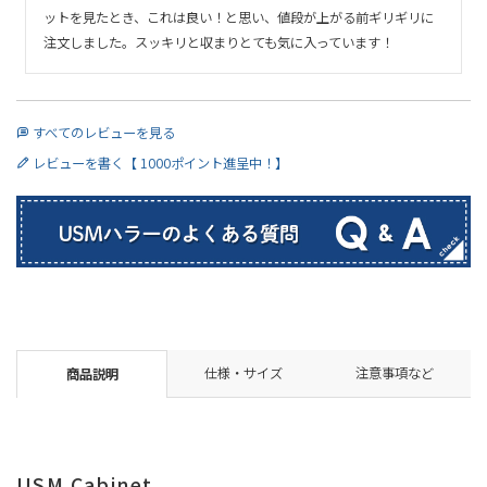
ットを見たとき、これは良い！と思い、値段が上がる前ギリギリに
注文しました。スッキリと収まりとても気に入っています！
すべてのレビューを見る
レビューを書く【 1000ポイント進呈中！】
仕様・サイズ
注意事項など
商品説明
USM Cabinet