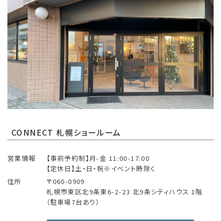
CONNECT 札幌ショールーム
営業情報
【事前予約制】月-金 11:00-17:00
【定休日】土・日・祝※イベント時除く
住所
〒060-0909
札幌市東区北9条東6-2-23 北9条シティハウス 1階
（駐車場7台あり）