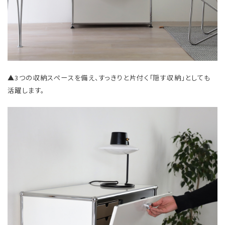
▲3つの収納スペースを備え、すっきりと片付く「隠す収納」としても
活躍します。