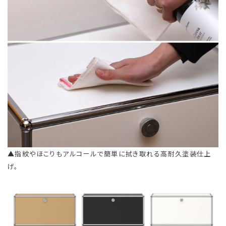
▲指紋やほこりもアルコールで簡単に拭き取れる高耐久塗装仕上
げ。