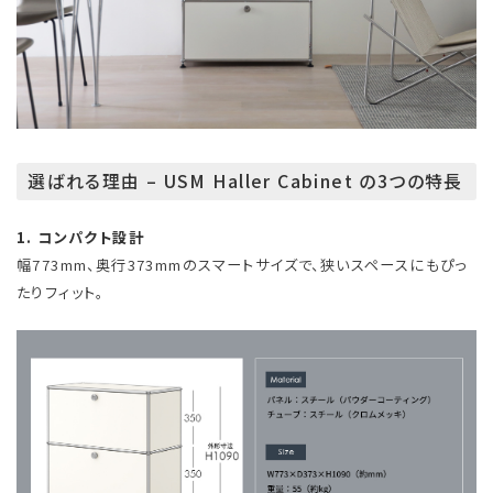
選ばれる理由 – USM Haller Cabinet の3つの特長
1. コンパクト設計
幅773mm、奥行373mmのスマートサイズで、狭いスペースにもぴっ
たりフィット。