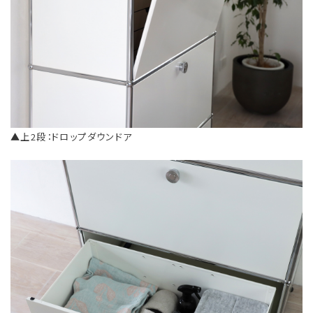
▲上2段：ドロップダウンドア