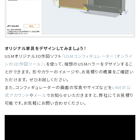
オリジナル家具をデザインしてみましょう！
USMオリジナル3D作図ソフト
「USMコンフィギュレーター（オンライ
ンの3D作図ツール）」
を使って、理想のUSMハラーをデザインするこ
とができます。 形やカラーのイメージや、お見積りの概算をご確認い
ただけます。 ぜひお試しください。
また、コンフィギュレーターの画面の写真やサイズなどを
LINEの公
式アカウント
や
メール
でお知らせいただきますと、弊社にてお見積り
可能です。お気軽にお問い合わせください。