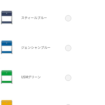
スティールブルー
ジェンシャンブルー
USMグリーン