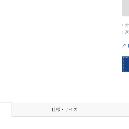
分
返
仕様・サイズ