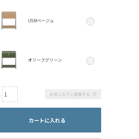
USMベージュ
オリーブグリーン
お気に入りに登録する
カートに入れる