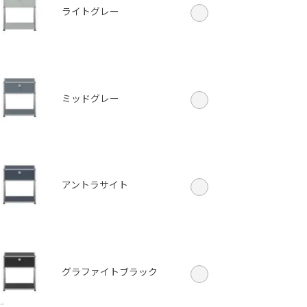
ジ
ッド
ーン
ライトグレー
ミッドグレー
アントラサイト
グラファイトブラック