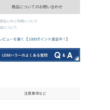
商品についてのお問い合わせ
割払いのご利用について
品について
レビューを書く【 1000ポイント進呈中！】
注意事項など