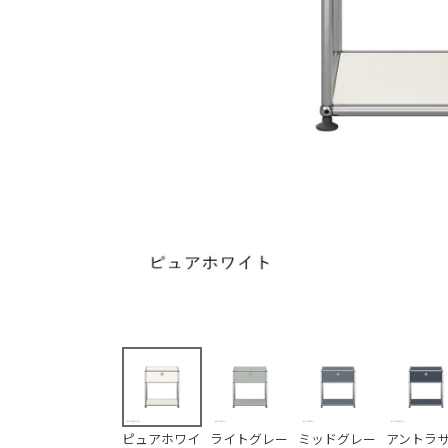
ピュアホワイ
ライトグレー
ミッドグレー
アントラ