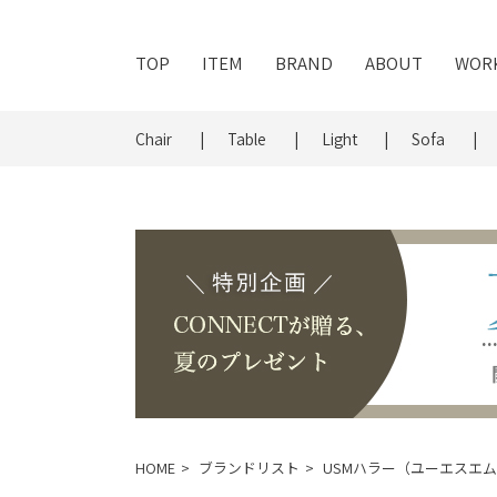
TOP
ITEM
BRAND
ABOUT
WOR
Chair
Table
Light
Sofa
HOME
ブランドリスト
USMハラー（ユーエスエ