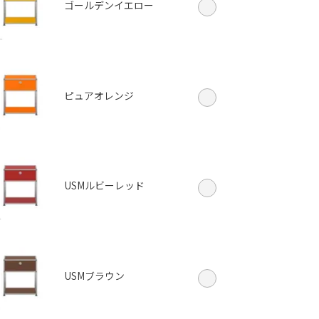
ゴールデンイエロー
ピュアオレンジ
USMルビーレッド
USMブラウン