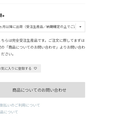
期
こちらは完全受注生産品です。ご注文に際してまずは
記の「商品についてのお問い合わせ」よりお問い合わ
ください。
お気に入りに登録する
商品についてのお問い合わせ
割払いのご利用について
品について