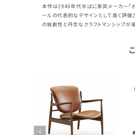
本作は1940年代半ばに家具メーカー「
ールの代表的なデザインとして高く評価
の独創性と丹念なクラフトマンシップが