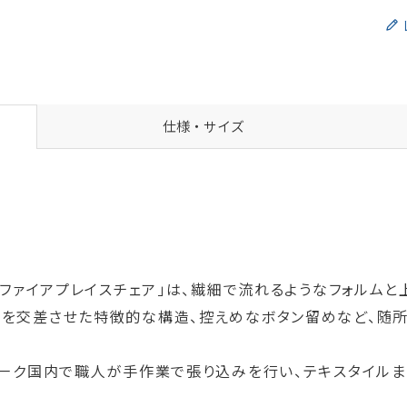
仕様・サイズ
た「ファイアプレイスチェア」は、繊細で流れるようなフォルム
部を交差させた特徴的な構造、控えめなボタン留めなど、随所
ンマーク国内で職人が手作業で張り込みを行い、テキスタイル