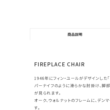
商品説明
FIREPLACE CHAIR
1946年にフィン・ユールがデザインし
パーナイフのように滑らかな肘掛け、脚
が見られます。
オーク、ウォルナットのフレームに、デ
す。