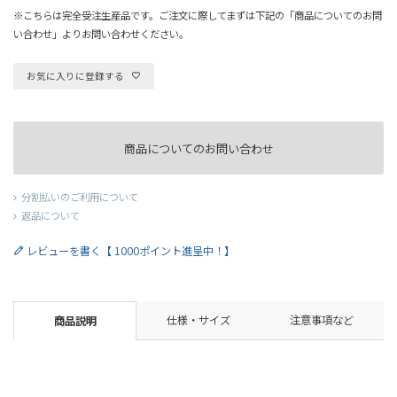
※こちらは完全受注生産品です。ご注文に際してまずは下記の「商品についてのお問
い合わせ」よりお問い合わせください。
お気に入りに登録する
商品についてのお問い合わせ
分割払いのご利用について
返品について
レビューを書く【 1000ポイント進呈中！】
仕様・サイズ
注意事項など
商品説明