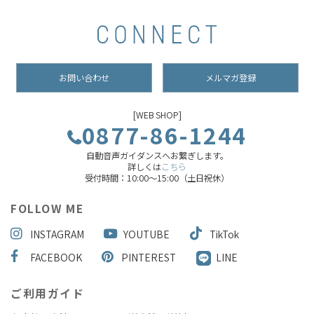
お問い合わせ
メルマガ登録
[WEB SHOP]
0877-86-1244
自動音声ガイダンスへお繋ぎします。
詳しくは
こちら
受付時間：10:00～15:00（土日祝休）
FOLLOW ME
INSTAGRAM
YOUTUBE
TikTok
FACEBOOK
PINTEREST
LINE
ご利用ガイド