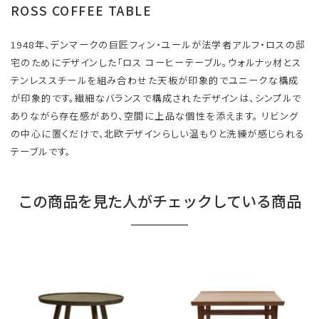
ROSS COFFEE TABLE
1948年、デンマークの巨匠フィン・ユールが法学者アルフ・ロスの邸
宅のためにデザインした「ロス コーヒーテーブル。ウォルナッ材とス
テンレススチールを組み合わせた天板が印象的でユニークな構成
が印象的です。繊細なバランスで構成されたデザインは、シンプルで
ありながら存在感があり、空間に上品な個性を添えます。 リビング
の中心に置くだけで、北欧デザインらしい温もりと洗練が感じられる
テーブルです。
この商品を見た人がチェックしている商品