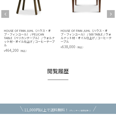
HOUSE OF FINN JUHL（ハウス・オ
HOUSE OF FINN JUHL（ハウス・オ
ブ・フィンユール） / PELICAN
ブ・フィンユール） / 500 TABLE / ウォ
TABLE（ペリカンテーブル） / ウォルナ
ルナット材・オイル仕上げ / コーヒーテ
ット材・オイル仕上げ / コーヒーテーブ
ーブル
ル
638,000
¥
（税込）
464,200
¥
（税込）
閲覧履歴
11,000円以上で送料無料！
（ヴィンテージ家具を除く）