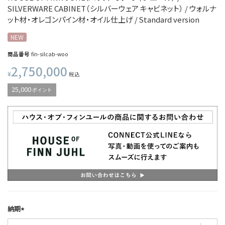
SILVERWARE CABINET（シルバーウェア キャビネット） / ウォルナ
ット材・オレゴンパイン材・オイル仕上げ / Standard version
NEW
商品番号
fin-silcab-woo
2,750,000
¥
税込
25,000
ポイント
納期