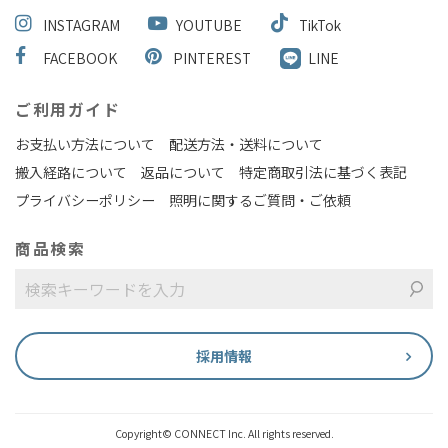
INSTAGRAM
YOUTUBE
TikTok
FACEBOOK
PINTEREST
LINE
ご利用ガイド
お支払い方法について
配送方法・送料について
搬入経路について
返品について
特定商取引法に基づく表記
プライバシーポリシー
照明に関するご質問・ご依頼
商品検索
採用情報
Copyright© CONNECT Inc. All rights reserved.