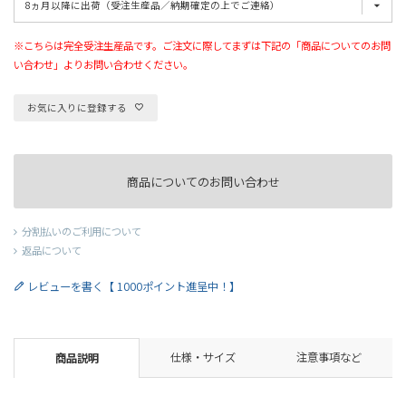
※こちらは完全受注生産品です。ご注文に際してまずは下記の「商品についてのお問
い合わせ」よりお問い合わせください。
お気に入りに登録する
商品についてのお問い合わせ
分割払いのご利用について
返品について
レビューを書く【 1000ポイント進呈中！】
仕様・サイズ
注意事項など
商品説明