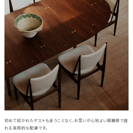
初めて招かれたゲストも迷うことなく、お互いが心地よい距離感で座
れる実用的な配慮です。