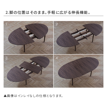
2.脚の位置はそのまま。手軽に広がる伸長機能。
▲画像はインレイなしの仕様となります。