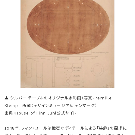
▲ シルバー テーブルのオリジナル水彩画（写真：Pernille
Klemp 所蔵：デザインミュージアム デンマーク）
出典：House of Finn Juhl公式サイト
1948年、フィン・ユールは緻密なディテールによる「装飾」の探求に