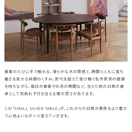
食事のたびに手で触れる、滑らかな木の質感と、時間とともに落ち
着きを見せる純銀のくすみ。世代を超えて受け継ぐ名作家具の価値
を持ちながら、毎日の食事やお茶の時間など、当たり前の日常の食
卓として気負わず付き合える懐の深さがあります。
この「SMALL SILVER TABLE」が、これからの日常の景色をより豊か
で心地よいものへと変えていきます。