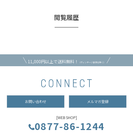
閲覧履歴
11,000円以上で送料無料！
（ヴィンテージ家具を除く）
お問い合わせ
メルマガ登録
[WEB SHOP]
0877-86-1244