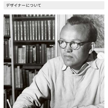
デザイナーについて