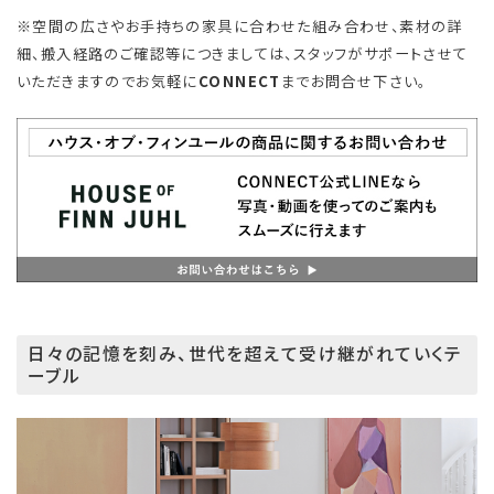
※空間の広さやお手持ちの家具に合わせた組み合わせ、素材の詳
細、搬入経路のご確認等につきましては、スタッフがサポートさせて
いただきますのでお気軽に
CONNECT
までお問合せ下さい。
日々の記憶を刻み、世代を超えて受け継がれていくテ
ーブル