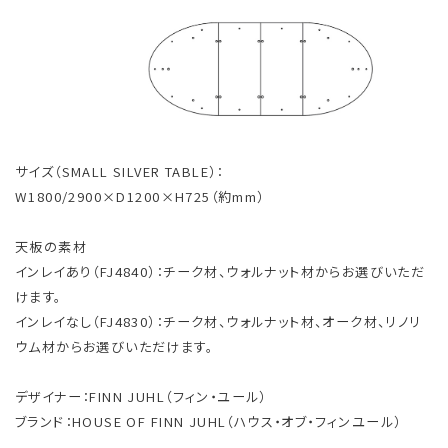
サイズ（SMALL SILVER TABLE）：
W1800/2900×D1200×H725（約mm）
天板の素材
インレイあり（FJ4840）：チーク材、ウォルナット材からお選びいただ
けます。
インレイなし（FJ4830）：チーク材、ウォルナット材、オーク材、リノリ
ウム材からお選びいただけます。
デザイナー：FINN JUHL（フィン・ユール）
ブランド：HOUSE OF FINN JUHL（ハウス・オブ・フィンユール）