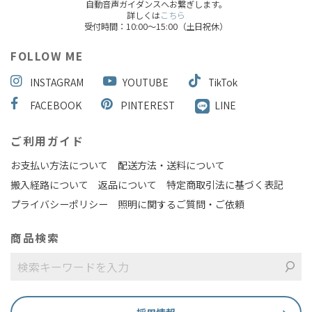
自動音声ガイダンスへお繋ぎします。
詳しくは
こちら
受付時間：10:00～15:00（土日祝休）
FOLLOW ME
INSTAGRAM
YOUTUBE
TikTok
FACEBOOK
PINTEREST
LINE
ご利用ガイド
お支払い方法について
配送方法・送料について
搬入経路について
返品について
特定商取引法に基づく表記
プライバシーポリシー
照明に関するご質問・ご依頼
商品検索