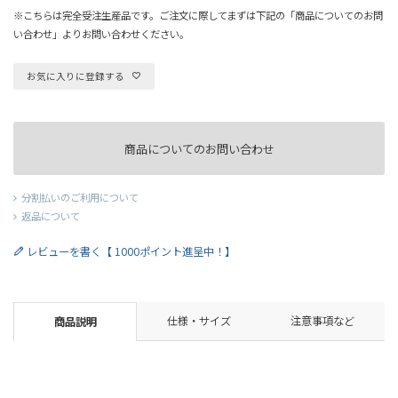
※こちらは完全受注生産品です。ご注文に際してまずは下記の「商品についてのお問
い合わせ」よりお問い合わせください。
お気に入りに登録する
商品についてのお問い合わせ
分割払いのご利用について
返品について
レビューを書く【 1000ポイント進呈中！】
仕様・サイズ
注意事項など
商品説明