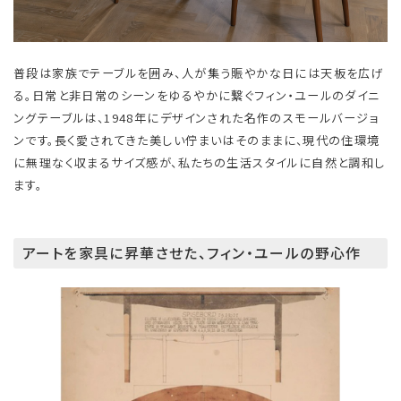
普段は家族でテーブルを囲み、人が集う賑やかな日には天板を広げ
る。日常と非日常のシーンをゆるやかに繋ぐフィン・ユールのダイニ
ングテーブルは、1948年にデザインされた名作のスモールバージョ
ンです。長く愛されてきた美しい佇まいはそのままに、現代の住環境
に無理なく収まるサイズ感が、私たちの生活スタイルに自然と調和し
ます。
アートを家具に昇華させた、フィン・ユールの野心作