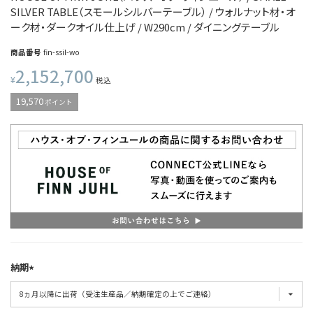
SILVER TABLE（スモールシルバーテーブル） / ウォルナット材・オ
ーク材・ダークオイル仕上げ / W290cm / ダイニングテーブル
商品番号
fin-ssil-wo
2,152,700
¥
税込
19,570
ポイント
納期