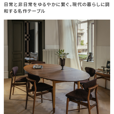
日常と非日常をゆるやかに繋ぐ。現代の暮らしに調
和する名作テーブル