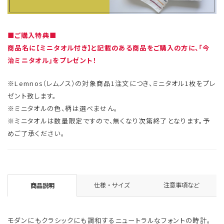
■ご購入特典■
商品名に【ミニタオル付き】と記載のある商品をご購入の方に、「今
治ミニタオル」をプレゼント！
※Lemnos（レムノス）の対象商品1注文につき、ミニタオル1枚をプレ
ゼント致します。
※ミニタオルの色、柄は選べません。
※ミニタオルは数量限定ですので、無くなり次第終了となります。予
めご了承ください。
仕様・サイズ
注意事項など
商品説明
モダンにもクラシックにも調和するニュートラルなフォントの時計。