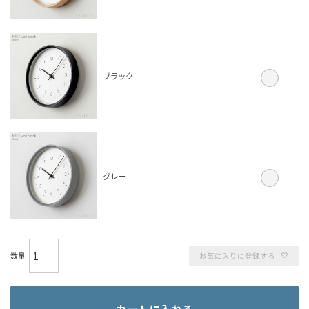
ブラック
グレー
お気に入りに登録する