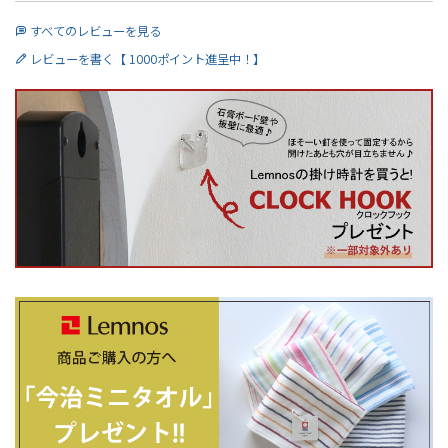
すべてのレビューを見る
レビューを書く【 1000ポイント進呈中！】