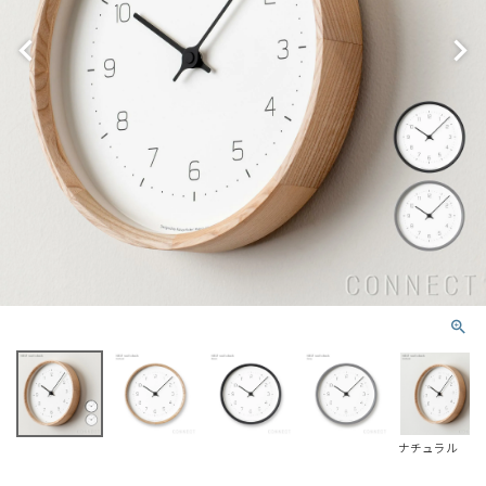
ナチュラル