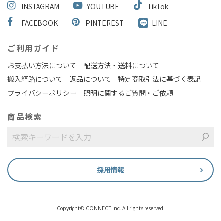
INSTAGRAM
YOUTUBE
TikTok
FACEBOOK
PINTEREST
LINE
ご利用ガイド
お支払い方法について
配送方法・送料について
搬入経路について
返品について
特定商取引法に基づく表記
プライバシーポリシー
照明に関するご質問・ご依頼
商品検索
採用情報
Copyright© CONNECT Inc. All rights reserved.