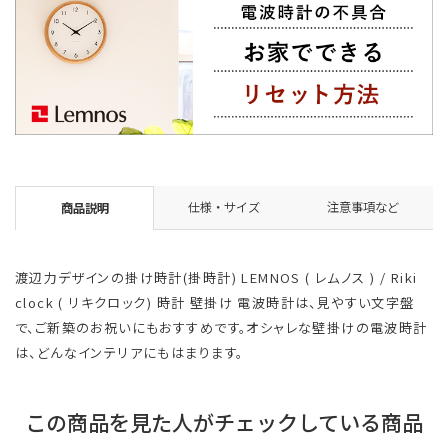
仕様・サイズ
注意事項など
商品説明
渡辺力デザインの掛け時計(掛時計) LEMNOS ( レムノス ) / Riki
clock ( リキクロック) 時計 壁掛け 電波時計は、見やすい文字盤
で、ご新築のお祝いにもおすすめです。オシャレな壁掛けの電波時計
は、どんなインテリアにもはまります。
この商品を見た人がチェックしている商品