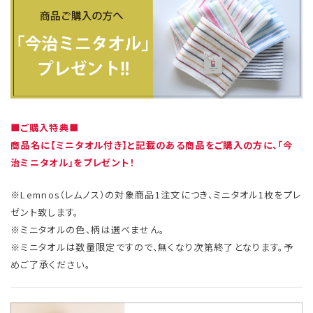
■ご購入特典■
商品名に【ミニタオル付き】と記載のある商品をご購入の方に、「今
治ミニタオル」をプレゼント！
※Lemnos（レムノス）の対象商品1注文につき、ミニタオル1枚をプレ
ゼント致します。
※ミニタオルの色、柄は選べません。
※ミニタオルは数量限定ですので、無くなり次第終了となります。予
めご了承ください。