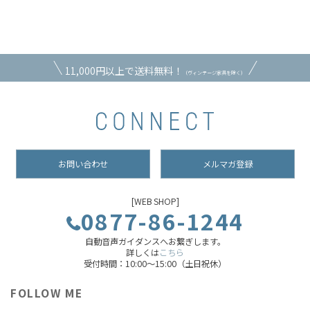
11,000円以上で送料無料！
（ヴィンテージ家具を除く）
お問い合わせ
メルマガ登録
[WEB SHOP]
0877-86-1244
自動音声ガイダンスへお繋ぎします。
詳しくは
こちら
受付時間：10:00～15:00（土日祝休）
FOLLOW ME