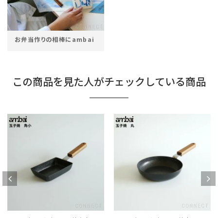
お弁当作りの相棒にambai
この商品を見た人がチェックしている商品