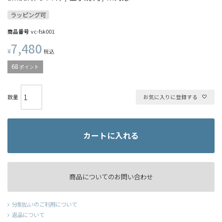
ラッピング可
商品番号
vc-fsk001
7,480
¥
税込
68
ポイント
お気に入りに登録する
カートに入れる
商品についてのお問い合わせ
分割払いのご利用について
返品について