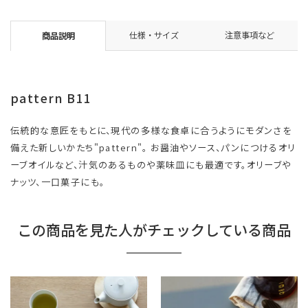
仕様・サイズ
注意事項など
商品説明
pattern B11
伝統的な意匠をもとに、現代の多様な食卓に合うようにモダンさを
備えた新しいかたち"pattern"。 お醤油やソース、パンにつけるオリ
ーブオイルなど、汁気のあるものや薬味皿にも最適です。オリーブや
ナッツ、一口菓子にも。
この商品を見た人がチェックしている商品