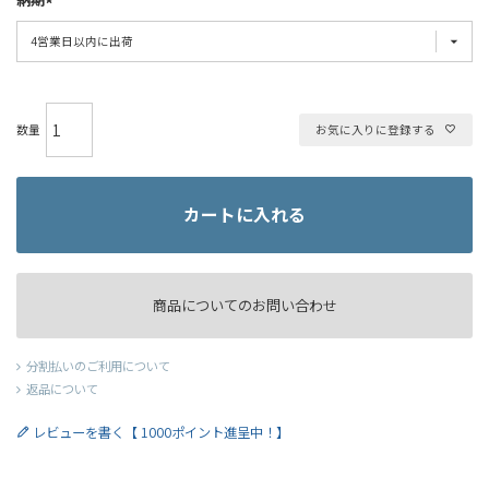
お気に入りに登録する
カートに入れる
商品についてのお問い合わせ
分割払いのご利用について
返品について
レビューを書く【 1000ポイント進呈中！】