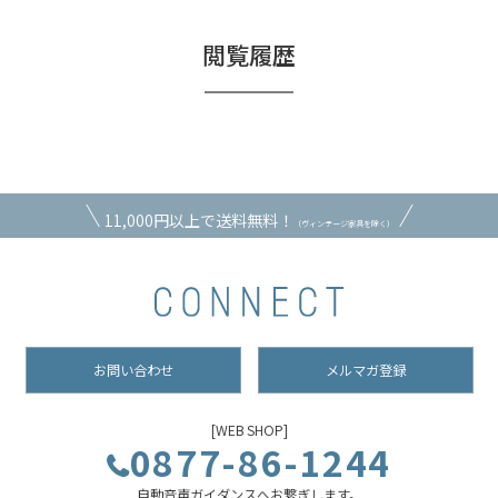
閲覧履歴
11,000円以上で送料無料！
（ヴィンテージ家具を除く）
お問い合わせ
メルマガ登録
[WEB SHOP]
0877-86-1244
自動音声ガイダンスへお繋ぎします。