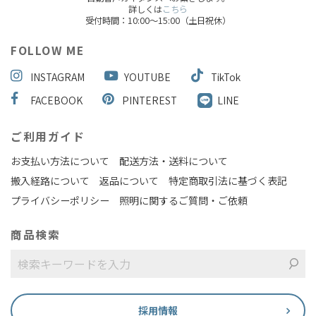
詳しくは
こちら
受付時間：10:00～15:00（土日祝休）
FOLLOW ME
INSTAGRAM
YOUTUBE
TikTok
FACEBOOK
PINTEREST
LINE
ご利用ガイド
お支払い方法について
配送方法・送料について
搬入経路について
返品について
特定商取引法に基づく表記
プライバシーポリシー
照明に関するご質問・ご依頼
商品検索
採用情報