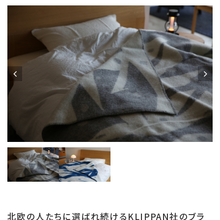
北欧の人たちに選ばれ続けるKLIPPAN社のブラ