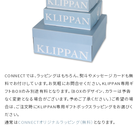
CONNECTでは、ラッピングはもちろん、熨斗やメッセージカードも無
料でお付けしています。お気軽にお問合せください。KLIPPAN専用ギ
フトBOXのみ別途有料となります。（BOXのデザイン、カラーは予告
なく変更となる場合がございます。予めご了承ください。）ご希望の場
合は、ご注文時にKLIPPAN専用ギフトボックスラッピングをお選びく
ださい。
通常は
CONNECTオリジナルラッピング（無料）
となります。