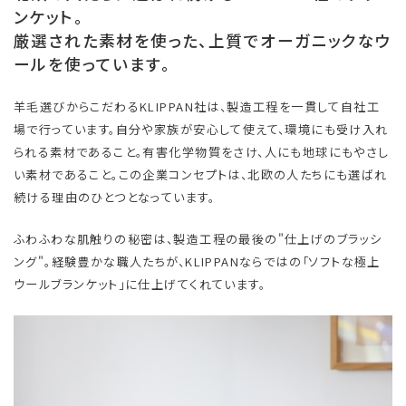
ンケット。
厳選された素材を使った、上質でオーガニックなウ
ールを使っています。
羊毛選びからこだわるKLIPPAN社は、製造工程を一貫して自社工
場で行っています。自分や家族が安心して使えて、環境にも受け入れ
られる素材であること。有害化学物質をさけ、人にも地球にもやさし
い素材であること。この企業コンセプトは、北欧の人たちにも選ばれ
続ける理由のひとつとなっています。
ふわふわな肌触りの秘密は、製造工程の最後の"仕上げのブラッシ
ング"。経験豊かな職人たちが、KLIPPANならではの「ソフトな極上
ウールブランケット」に仕上げてくれています。