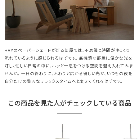
HAYのペーパーシェードが灯る部屋では、不思議と時間がゆっくり
流れているように感じられるはずです。 無機質な部屋に温かな光を
灯し、忙しい日常の中に、ホッと一息をつける空間を迎え入れてみま
せんか。 一日の終わりに、ふわりと広がる優しい光が、いつもの夜を
自分だけの贅沢なリラックスタイムへと変えてくれるはずです。
この商品を見た人がチェックしている商品