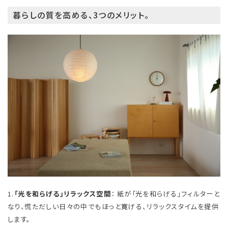
暮らしの質を高める、3つのメリット。
1.
「光を和らげる」リラックス空間
： 紙が「光を和らげる」フィルターと
なり、慌ただしい日々の中でもほっと寛げる、リラックスタイムを提供
します。