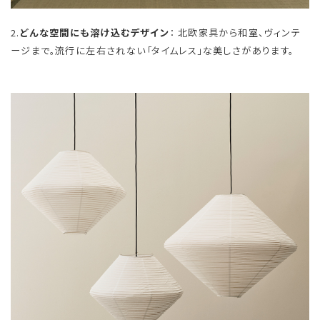
2.
どんな空間にも溶け込むデザイン
： 北欧家具から和室、ヴィンテ
ージまで。流行に左右されない「タイムレス」な美しさがあります。