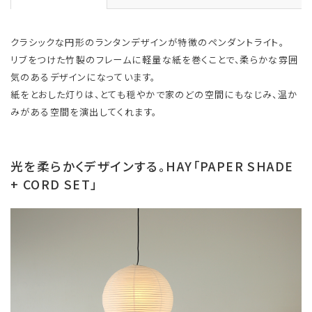
クラシックな円形のランタンデザインが特徴のペンダントライト。
リブをつけた竹製のフレームに軽量な紙を巻くことで、柔らかな雰囲
気のあるデザインになっています。
紙をとおした灯りは、とても穏やかで家のどの空間にもなじみ、温か
みがある空間を演出してくれます。
光を柔らかくデザインする。HAY「PAPER SHADE
+ CORD SET」