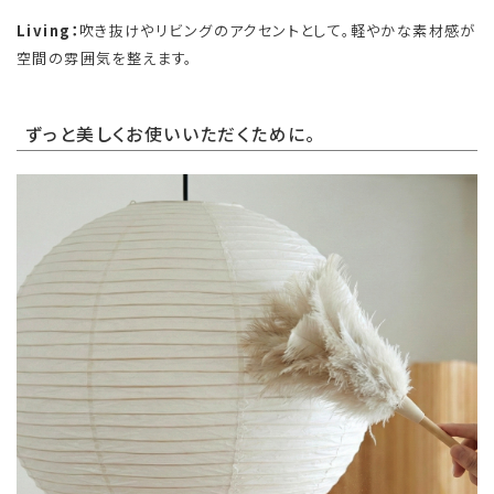
Living：
吹き抜けやリビングのアクセントとして。軽やかな素材感が
空間の雰囲気を整えます。
ずっと美しくお使いいただくために。