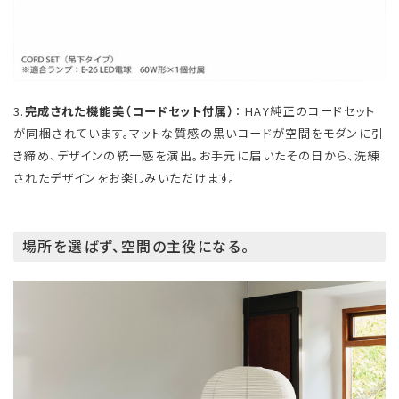
3.
完成された機能美（コードセット付属）
： HAY純正のコードセット
が同梱されています。マットな質感の黒いコードが空間をモダンに引
き締め、デザインの統一感を演出。お手元に届いたその日から、洗練
されたデザインをお楽しみいただけます。
場所を選ばず、空間の主役になる。