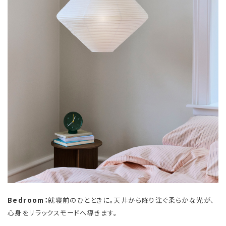
Bedroom：
就寝前のひとときに。天井から降り注ぐ柔らかな光が、
心身をリラックスモードへ導きます。