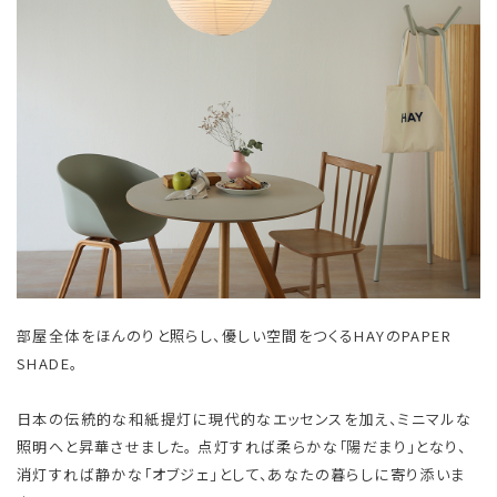
部屋全体をほんのりと照らし、優しい空間をつくるHAYのPAPER
SHADE。
日本の伝統的な和紙提灯に現代的なエッセンスを加え、ミニマルな
照明へと昇華させました。 点灯すれば柔らかな「陽だまり」となり、
消灯すれば静かな「オブジェ」として、あなたの暮らしに寄り添いま