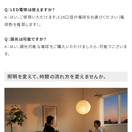
Q：LED電球は使えますか？
A：はい、ご使用いただけます。E26口径の電球をお選びください（電
球色を推奨します）。
Q：調光は可能ですか？
A：はい、調光可能な電球をご購入いただけましたら、可能でございま
す。
照明を変えて、時間の流れ方を変えませんか。