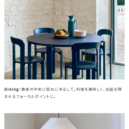
Dining：
食卓の中央に低めに吊るして。料理を美味しく、会話を弾
ませるフォーカルポイントに。