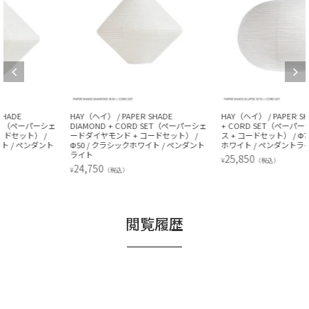
HAY（ヘイ） / PAPER SHADE
HAY（ヘイ） / PAPER SHADE ELLIPSE
DIAMOND + CORD SET（ペーパーシェ
+ CORD SET（ペーパーシェードエリプ
ードダイヤモンド + コードセット） /
ス + コードセット） / Φ70 / クラシック
Φ50 / クラシックホワイト / ペンダント
ホワイト / ペンダントライト
ライト
25,850
¥
（税込）
24,750
¥
（税込）
閲覧履歴