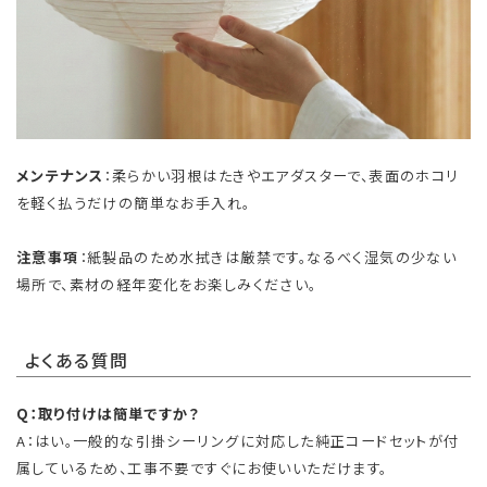
メンテナンス
：柔らかい羽根はたきやエアダスターで、表面のホコリ
を軽く払うだけの簡単なお手入れ。
注意事項
：紙製品のため水拭きは厳禁です。なるべく湿気の少ない
場所で、素材の経年変化をお楽しみください。
よくある質問
Q：取り付けは簡単ですか？
A：はい。一般的な引掛シーリングに対応した純正コードセットが付
属しているため、工事不要ですぐにお使いいただけます。