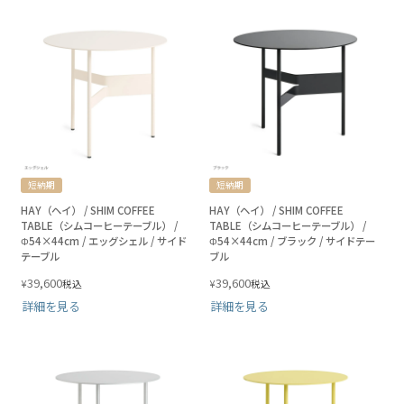
短納期
短納期
HAY（ヘイ） / SHIM COFFEE
HAY（ヘイ） / SHIM COFFEE
TABLE（シムコーヒーテーブル） /
TABLE（シムコーヒーテーブル） /
Φ54×44cm / エッグシェル / サイド
Φ54×44cm / ブラック / サイドテー
テーブル
ブル
39,600
39,600
¥
¥
税込
税込
詳細を見る
詳細を見る