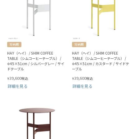
短納期
短納期
HAY（ヘイ） / SHIM COFFEE
HAY（ヘイ） / SHIM COFFEE
TABLE（シムコーヒーテーブル） /
TABLE（シムコーヒーテーブル） /
Φ45×51cm / シルバーグレー / サイ
Φ45×51cm / カスタード / サイドテ
ドテーブル
ーブル
39,600
39,600
¥
¥
税込
税込
詳細を見る
詳細を見る