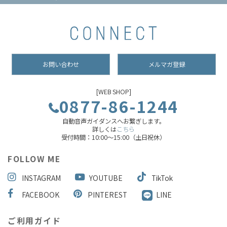
お問い合わせ
メルマガ登録
[WEB SHOP]
0877-86-1244
自動音声ガイダンスへお繋ぎします。
詳しくは
こちら
受付時間：10:00～15:00（土日祝休）
FOLLOW ME
INSTAGRAM
YOUTUBE
TikTok
FACEBOOK
PINTEREST
LINE
ご利用ガイド