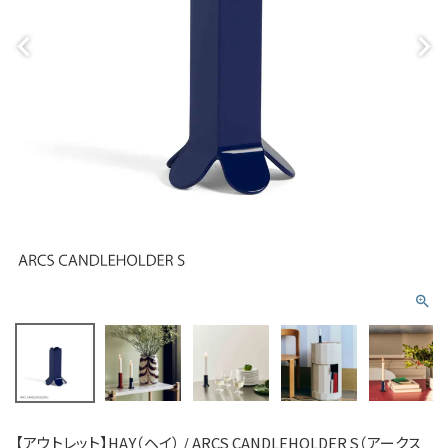
【アウトレット】HAY（ヘイ） / ARCS CANDLEHOLDER S（アークス