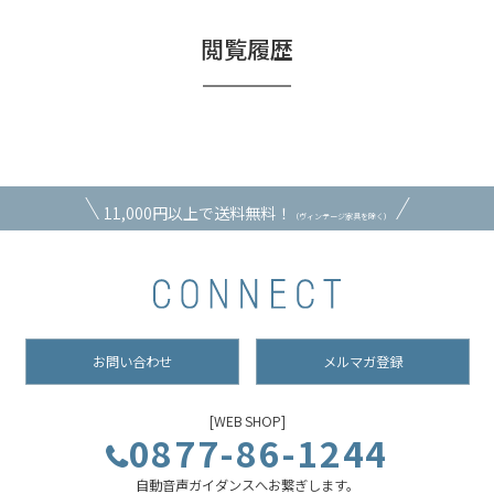
閲覧履歴
11,000円以上で送料無料！
（ヴィンテージ家具を除く）
お問い合わせ
メルマガ登録
[WEB SHOP]
0877-86-1244
自動音声ガイダンスへお繋ぎします。