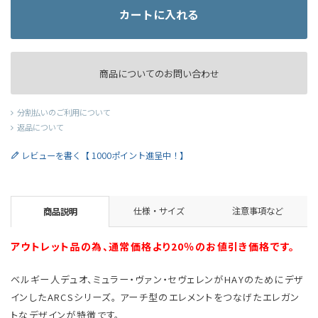
カートに入れる
商品についてのお問い合わせ
分割払いのご利用について
返品について
レビューを書く【 1000ポイント進呈中！】
仕様・サイズ
注意事項など
商品説明
アウトレット品の為、通常価格より20％のお値引き価格です。
ベルギー人デュオ、ミュラー・ヴァン・セヴェレンがHAYのためにデザ
インしたARCSシリーズ。 アーチ型のエレメントをつなげたエレガン
トなデザインが特徴です。