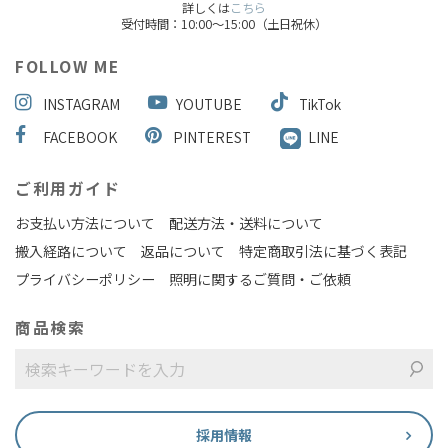
詳しくは
こちら
受付時間：10:00～15:00（土日祝休）
FOLLOW ME
INSTAGRAM
YOUTUBE
TikTok
FACEBOOK
PINTEREST
LINE
ご利用ガイド
お支払い方法について
配送方法・送料について
搬入経路について
返品について
特定商取引法に基づく表記
プライバシーポリシー
照明に関するご質問・ご依頼
商品検索
採用情報