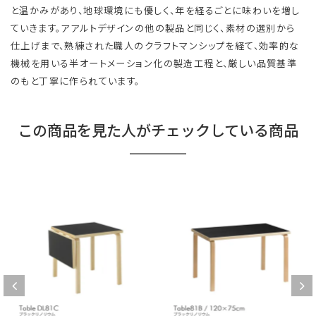
と温かみがあり、地球環境にも優しく、年を経るごとに味わいを増し
ていきます。アアルトデザインの他の製品と同じく、素材の選別から
仕上げまで、熟練された職人のクラフトマンシップを経て、効率的な
機械を用いる半オートメーション化の製造工程と、厳しい品質基準
のもと丁寧に作られています。
この商品を見た人がチェックしている商品