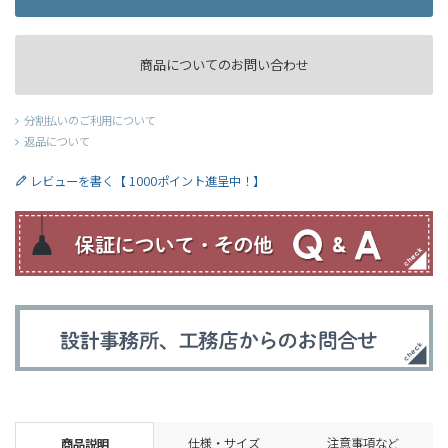
商品についてのお問い合わせ
分割払いのご利用について
返品について
レビューを書く【 1000ポイント進呈中！】
仕様・サイズ
注意事項など
商品説明