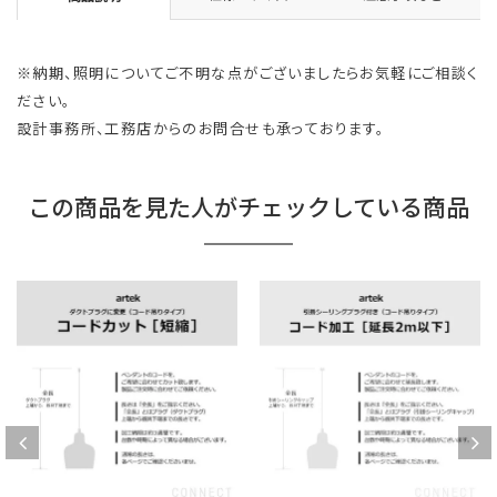
※納期、照明についてご不明な点がございましたらお気軽にご相談く
ださい。
設計事務所、工務店からのお問合せも承っております。
この商品を見た人がチェックしている商品