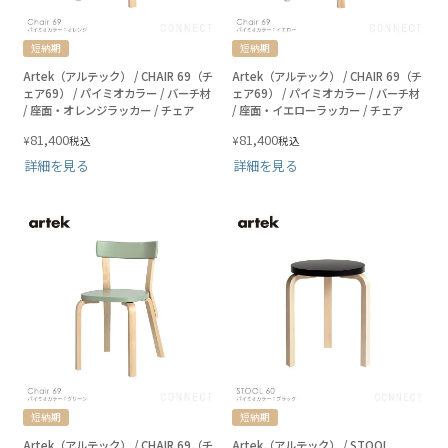
短納期
短納期
Artek（アルテック） / CHAIR 69（チ
Artek（アルテック） / CHAIR 69（チ
ェア69） / パイミオカラー / バーチ材
ェア69） / パイミオカラー / バーチ材
/ 座面・オレンジラッカー / チェア
/ 座面・イエローラッカー / チェア
81,400
81,400
¥
¥
税込
税込
詳細を見る
詳細を見る
短納期
短納期
Artek（アルテック） / CHAIR 69（チ
Artek（アルテック） / STOOL