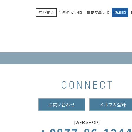
並び替え
価格が安い順
価格が高い順
新着順
お問い合わせ
メルマガ登録
[WEB SHOP]