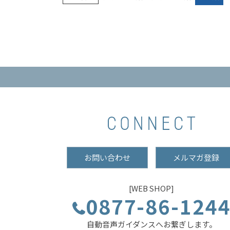
お問い合わせ
メルマガ登録
[WEB SHOP]
0877-86-124
自動音声ガイダンスへお繋ぎします。