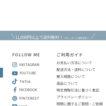
11,000円以上で送料無料！
（ヴィンテージ家具を除く）
FOLLOW ME
ご利用ガイド
お支払い方法について
INSTAGRAM
配送方法・送料について
YOUTUBE
搬入経路について
TikTok
返品について
FACEBOOK
特定商取引法に基づく表記
4
プライバシーポリシー
PINTEREST
照明に関するご質問・ご依頼