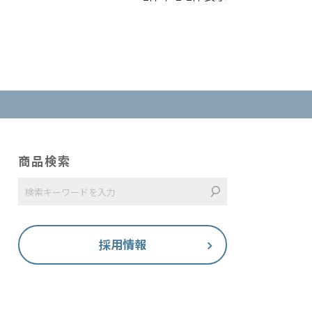
商品検索
採用情報