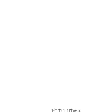
1
件中
1
-
1
件表示