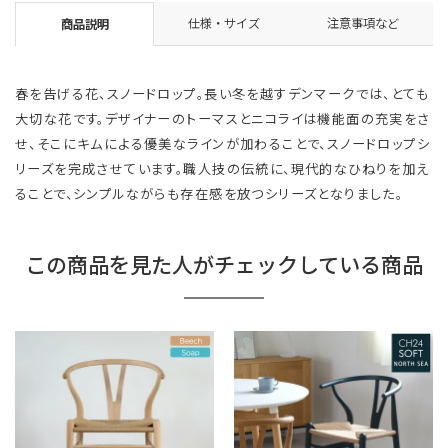
仕様・サイズ
注意事項など
商品説明
春を告げる花、スノードロップ。長い冬を越すデンマークでは、とても
大切な花です。デザイナーのトーマスとニコライは機能面の充実をさ
せ、そこにキムによる優美なラインが加わることで、スノードロップシ
リーズを完成させています。職人技の伝統に、現代的なひねりを加え
ることで、シンプルながらも存在感を放つシリーズとなりました。
この商品を見た人がチェックしている商品