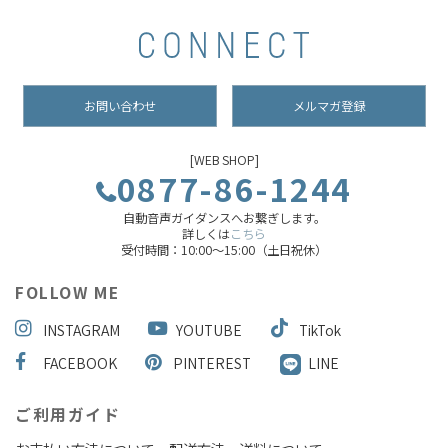
お問い合わせ
メルマガ登録
[WEB SHOP]
0877-86-1244
自動音声ガイダンスへお繋ぎします。
詳しくは
こちら
受付時間：10:00～15:00（土日祝休）
FOLLOW ME
INSTAGRAM
YOUTUBE
TikTok
FACEBOOK
PINTEREST
LINE
ご利用ガイド