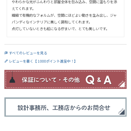
やわらかな光がふんわりと部屋全体を包み込み、空間に温もりを添
えてくれます。

繊細で有機的なフォルムが、空間にほどよい動きを生み出し、ジャ
パンディなインテリアに美しく調和してくれます。

点灯していないときも絵になる佇まいで、とても美しいです。
すべてのレビューを見る
レビューを書く【 1000ポイント進呈中！】