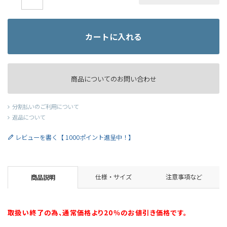
カートに入れる
商品についてのお問い合わせ
分割払いのご利用について
返品について
レビューを書く【 1000ポイント進呈中！】
仕様・サイズ
注意事項など
商品説明
取扱い終了の為、通常価格より20％のお値引き価格です。