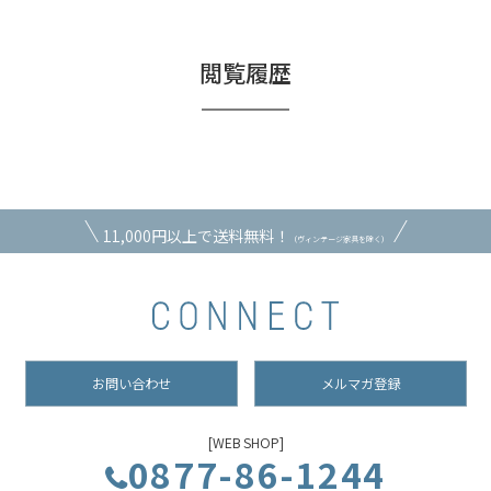
閲覧履歴
11,000円以上で送料無料！
（ヴィンテージ家具を除く）
お問い合わせ
メルマガ登録
[WEB SHOP]
0877-86-1244