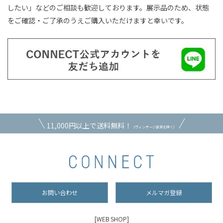
したい」などのご相談も歓迎しております。展示品のため、状態
をご確認・ご了承のうえご購入いただけますと幸いです。
11,000円以上で送料無料！
（ヴィンテージ家具を除く）
お問い合わせ
メルマガ登録
[WEB SHOP]