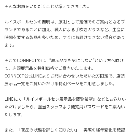
そんなお声をいただくことが増えてきました。
ルイスポールセンの照明は、原則として定価でのご案内となるブ
ランドであることに加え、職人による手吹きガラスなど、生産に
時間を要する製品も多いため、すぐにお届けできない場合があり
ます。
そこでCONNECTでは、“展示品でも気にしない”という方へ向け
て、店頭展示品を特別価格でご案内いたします。
CONNECT公式LINEよりお問い合わせいただいた方限定で、店頭
展示品一覧をご覧いただける特別ページをご用意しました。
LINEにて『ルイスポールセン展示品を閲覧希望』などとお送りい
ただけましたら、担当スタッフより閲覧用パスワードをご案内い
たします。
また、「商品の状態を詳しく知りたい」「実際の経年変化を確認