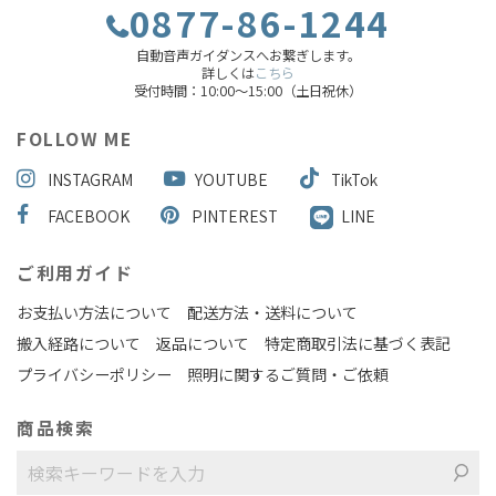
0877-86-1244
自動音声ガイダンスへお繋ぎします。
詳しくは
こちら
受付時間：10:00～15:00（土日祝休）
FOLLOW ME
INSTAGRAM
YOUTUBE
TikTok
FACEBOOK
PINTEREST
LINE
ご利用ガイド
お支払い方法について
配送方法・送料について
搬入経路について
返品について
特定商取引法に基づく表記
プライバシーポリシー
照明に関するご質問・ご依頼
商品検索