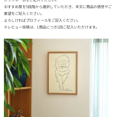
おすすめ度を5段階から選択していただき、本文に商品の感想やご
要望をご記入ください。
よろしければプロフィールをご記入ください。
※レビュー投稿は、1商品につき1回ご記入いただけます。