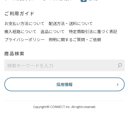
ご利用ガイド
お支払い方法について
配送方法・送料について
搬入経路について
返品について
特定商取引法に基づく表記
プライバシーポリシー
照明に関するご質問・ご依頼
商品検索
採用情報
Copyright© CONNECT Inc. All rights reserved.