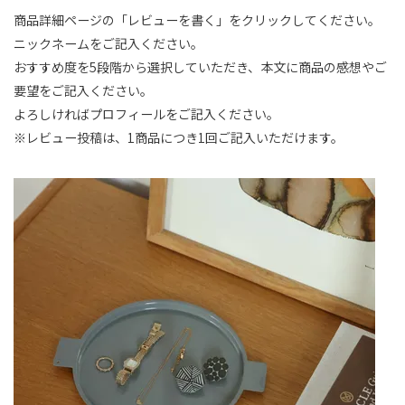
商品詳細ページの「レビューを書く」をクリックしてください。
ニックネームをご記入ください。
おすすめ度を5段階から選択していただき、本文に商品の感想やご
要望をご記入ください。
よろしければプロフィールをご記入ください。
※レビュー投稿は、1商品につき1回ご記入いただけます。