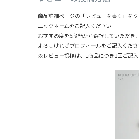
商品詳細ページの「レビューを書く」をク
ニックネームをご記入ください。
おすすめ度を5段階から選択していただき
よろしければプロフィールをご記入くださ
※レビュー投稿は、1商品につき1回ご記