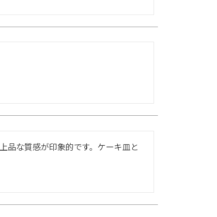
上品な質感が印象的です。ケーキ皿と