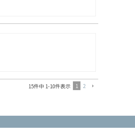
1
2
15
件中
1
-
10
件表示