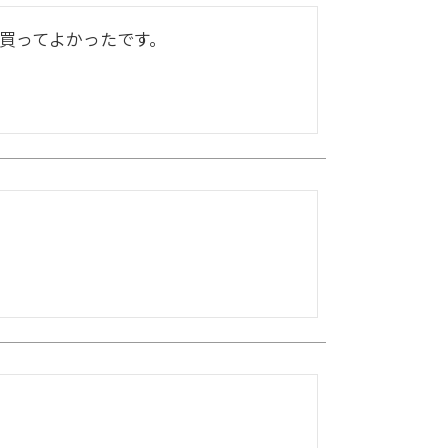
買ってよかったです。