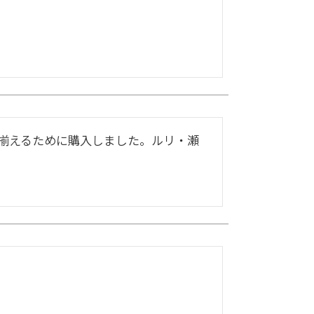
揃えるために購入しました。ルリ・瀬