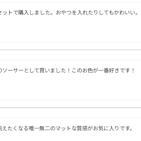
セットで購入しました。おやつを入れたりしてもかわいい。
のソーサーとして買いました！このお色が一番好きです！
揃えたくなる唯一無二のマットな質感がお気に入りです。