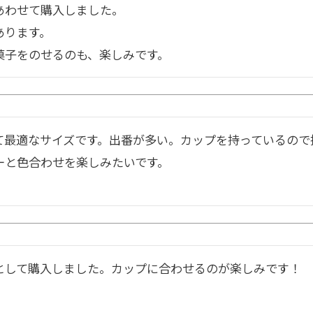
あわせて購入しました。

ります。

菓子をのせるのも、楽しみです。
て最適なサイズです。出番が多い。カップを持っているので
ーと色合わせを楽しみたいです。
として購入しました。カップに合わせるのが楽しみです！