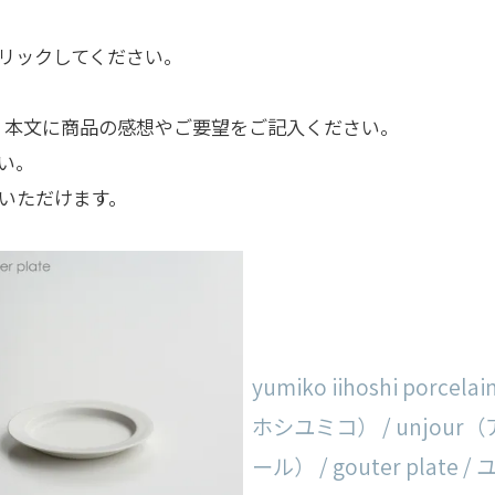
リックしてください。
、本文に商品の感想やご要望をご記入ください。
い。
入いただけます。
yumiko iihoshi porcel
ホシユミコ） / unjour
ール） / gouter plate /