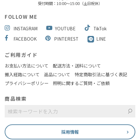
受付時間：10:00～15:00（土日祝休）
FOLLOW ME
INSTAGRAM
YOUTUBE
TikTok
FACEBOOK
PINTEREST
LINE
ご利用ガイド
お支払い方法について
配送方法・送料について
搬入経路について
返品について
特定商取引法に基づく表記
プライバシーポリシー
照明に関するご質問・ご依頼
商品検索
採用情報