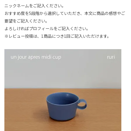
ニックネームをご記入ください。
おすすめ度を5段階から選択していただき、本文に商品の感想やご
要望をご記入ください。
よろしければプロフィールをご記入ください。
※レビュー投稿は、1商品につき1回ご記入いただけます。