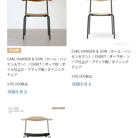
短納期
CARL HANSEN & SON（カール・ハン
セン＆サン） / CH88T / オーク材・ソ
CARL HANSEN & SON（カール・ハン
ープ仕上げ・ブラック脚 / ダイニング
セン＆サン） / CH88T / オーク材・オ
チェア
イル仕上げ・ブラック脚 / ダイニング
チェア
88,000
¥
税込
99,000
詳細を見る
¥
税込
詳細を見る