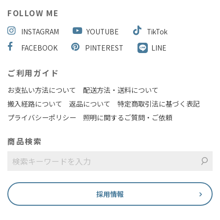
FOLLOW ME
INSTAGRAM
YOUTUBE
TikTok
FACEBOOK
PINTEREST
LINE
ご利用ガイド
お支払い方法について
配送方法・送料について
搬入経路について
返品について
特定商取引法に基づく表記
プライバシーポリシー
照明に関するご質問・ご依頼
商品検索
採用情報