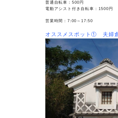
普通自転車：500円
電動アシスト付き自転車：1500円
営業時間：7:00～17:50
オススメスポット①
夫婦