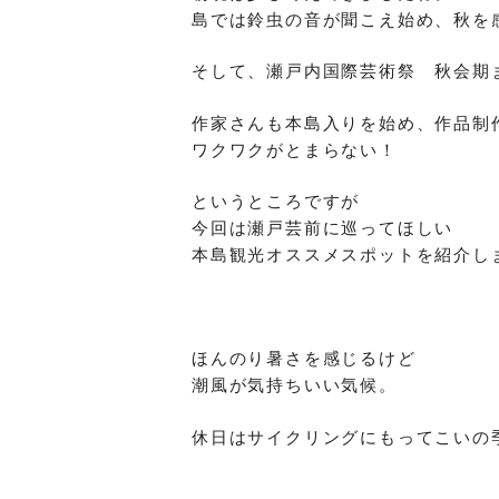
島では鈴虫の音が聞こえ始め、秋を
そして、瀬戸内国際芸術祭 秋会期
作家さんも本島入りを始め、作品制
ワクワクがとまらない！
というところですが
今回は瀬戸芸前に巡ってほしい
本島観光オススメスポットを紹介し
ほんのり暑さを感じるけど
潮風が気持ちいい気候。
休日はサイクリングにもってこいの