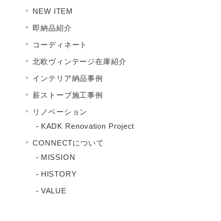
NEW ITEM
即納品紹介
コーディネート
北欧ヴィンテージ在庫紹介
インテリア納品事例
薪ストーブ施工事例
リノベーション
KADK Renovation Project
CONNECTについて
MISSION
HISTORY
VALUE