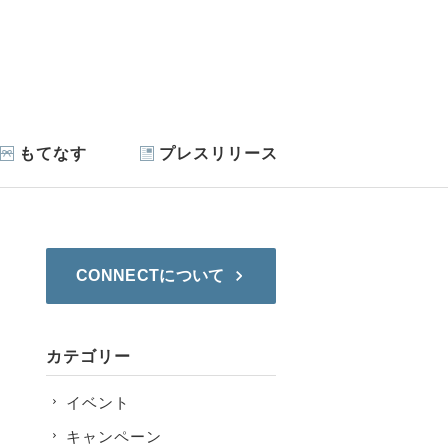
もてなす
プレスリリース
CONNECTについて
カテゴリー
イベント
キャンペーン