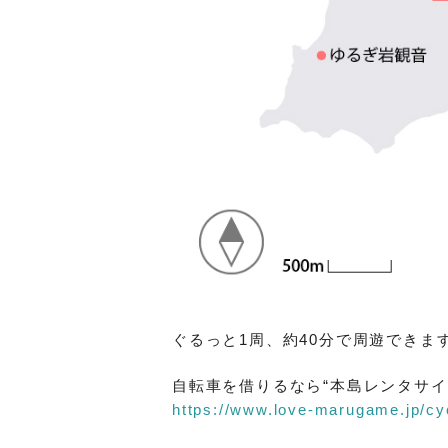
ぐるっと1周、約40分で周遊できま
自転車を借りるなら“本島レンタサイ
https://www.love-marugame.jp/cy