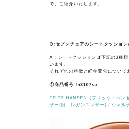
で、ご紹介いたします。
Q:セブンチェアのシートクッショ
A：シートクッションは下記の3種
います。
それぞれの特徴と経年変化について
①商品番号 fh3107sc
FRITZ HANSEN（フリッツ・ハ
ザー(旧エレガンスレザー) / ウォル