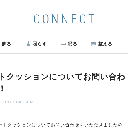
飾る
照らす
眠る
整える
トクッションについてお問い合わ
！
FRITZ HANSEN
ートクッションについてお問い合わせをいただきましたの