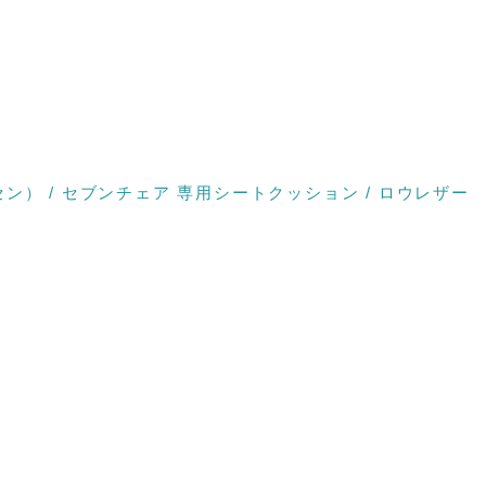
ンセン） / セブンチェア 専用シートクッション / ロウレザー