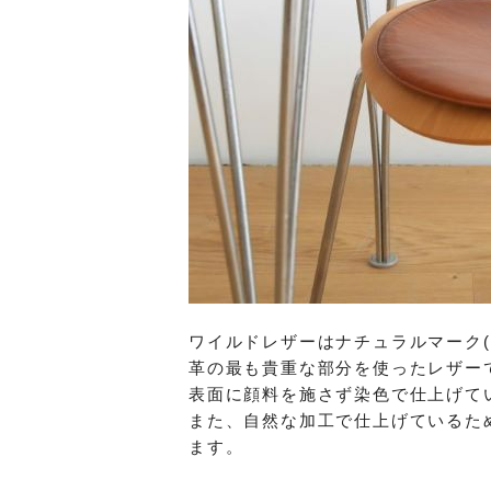
ワイルドレザーはナチュラルマーク(
革の最も貴重な部分を使ったレザー
表面に顔料を施さず染色で仕上げて
また、自然な加工で仕上げているた
ます。