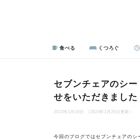
食べる
くつろぐ
セブンチェアのシー
せをいただきました
2023年1月18日 （2023年1月25日更新）
今回のブログではセブンチェアのシ