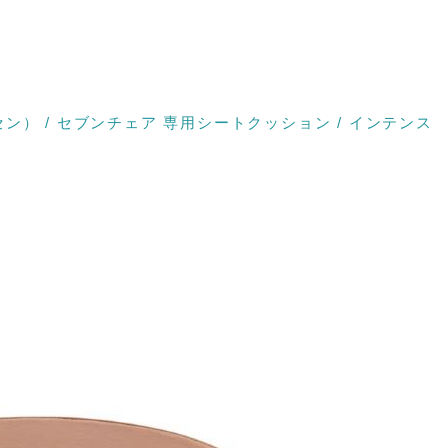
ンセン） / セブンチェア 専用シートクッション / インテンス