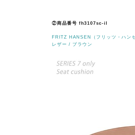
②商品番号 fh3107sc-il
FRITZ HANSEN（フリッツ・ハ
レザー / ブラウン