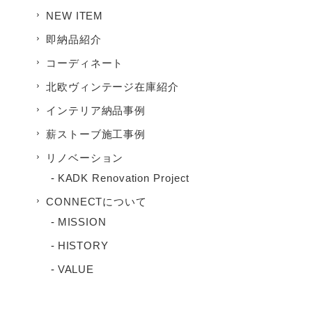
NEW ITEM
即納品紹介
コーディネート
北欧ヴィンテージ在庫紹介
インテリア納品事例
薪ストーブ施工事例
リノベーション
KADK Renovation Project
CONNECTについて
MISSION
HISTORY
VALUE