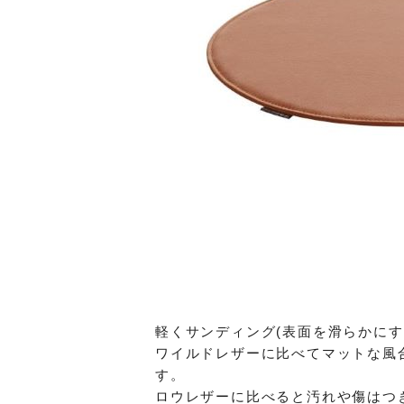
軽くサンディング(表面を滑らかにす
ワイルドレザーに比べてマットな風
す。
ロウレザーに比べると汚れや傷はつ