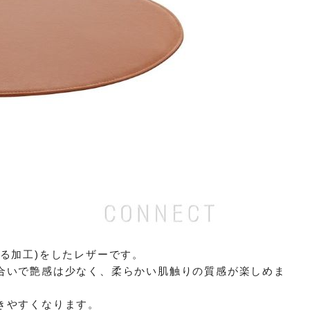
る加工)をしたレザーです。
合いで艶感は少なく、柔らかい肌触りの質感が楽しめま
きやすくなります。