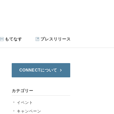
もてなす
プレスリリース
CONNECTについて
カテゴリー
イベント
キャンペーン