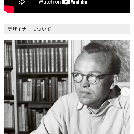
デザイナーについて