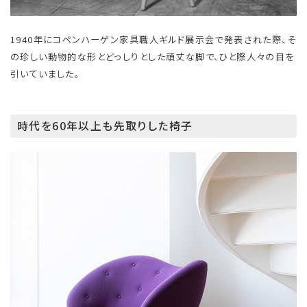
1940年にコペンハーゲン家具職人ギルド展示会で発表された際、そ
の珍しい動物的な形とどっしりとした頑丈な脚で、ひと際人々の目を
引いていました。
時代を60年以上も先取りした椅子