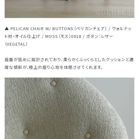
▲ PELICAN CHAIR W/ BUTTONS（ペリカンチェア） / ウォルナッ
ト材・オイル仕上げ / MOSS（モス）0018 / ボタン：レザー
（VEGETAL）
座面が低めに設計されており、柔らかくふっくらとしたクッションと適
度な傾斜が、極上の座り心地を体感させてくれます。