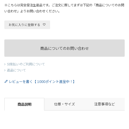
※こちらは完全受注生産品です。ご注文に際してまずは下記の「商品についてのお問
い合わせ」よりお問い合わせください。
お気に入りに登録する
商品についてのお問い合わせ
分割払いのご利用について
返品について
レビューを書く【 1000ポイント進呈中！】
仕様・サイズ
注意事項など
商品説明