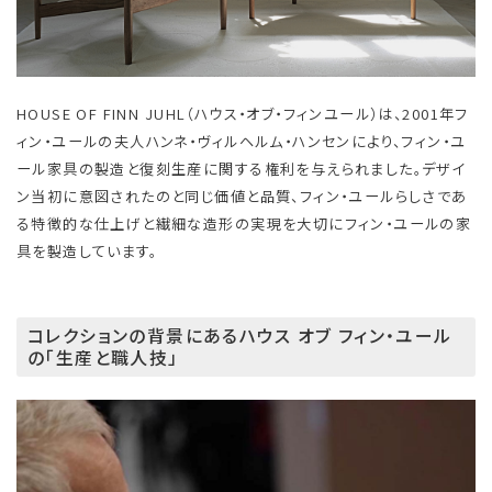
HOUSE OF FINN JUHL（ハウス・オブ・フィンユール）は、2001年フ
ィン・ユールの夫人ハンネ・ヴィルヘルム・ハンセンにより、フィン・ユ
ール家具の製造と復刻生産に関する権利を与えられました。デザイ
ン当初に意図されたのと同じ価値と品質、フィン・ユールらしさであ
る特徴的な仕上げと繊細な造形の実現を大切にフィン・ユールの家
具を製造しています。
コレクションの背景にあるハウス オブ フィン・ユール
の「生産と職人技」