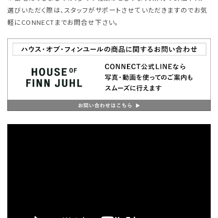
選びいただく際は、スタッフがサポートさせていただきますのでお気
軽にCONNECTまでお問合せ下さい。