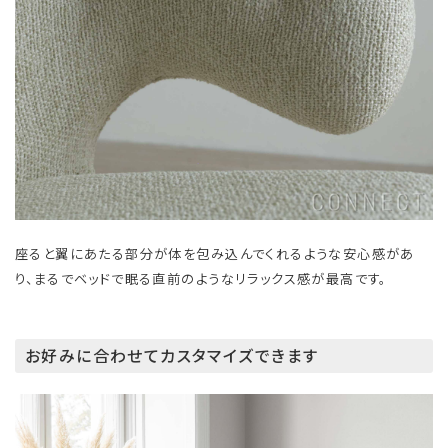
座ると翼にあたる部分が体を包み込んでくれるような安心感があ
り、まるでベッドで眠る直前のようなリラックス感が最高です。
お好みに合わせてカスタマイズできます