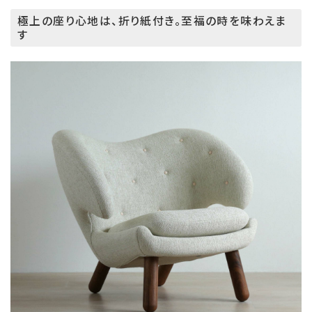
極上の座り心地は、折り紙付き。至福の時を味わえま
す