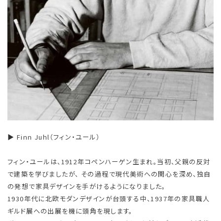
▶ Finn Juhl（フィン・ユール）
フィン・ユールは、1912年コペンハーゲン生まれ。当初、父親の反対
で建築を学びましたが、 その過程で現代美術への関心を深め、独自
の発想で家具デザインを手がけるようになりました。
1930年代に北欧モダンデザインが台頭する中、1937年の家具職人
ギルド展への出展を機に頭角を現します。