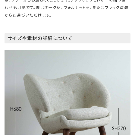
わせも可能です。脚はオーク材、ウォルナット材、またはブラック塗装
からお選びいただけます。
サイズや素材の詳細について