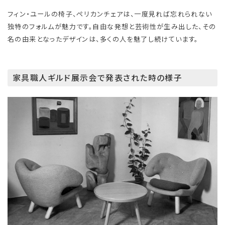
フィン・ユールの椅子、ペリカンチェアは、一度見れば忘れられない
独特のフォルムが魅力です。自由な発想と芸術性が生み出した、その
名の由来となったデザインは、多くの人を魅了し続けています。
家具職人ギルド展示会で発表された時の様子