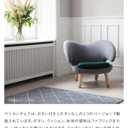
ペリカンチェアは、ボタン付きとボタンなしの2つのバージョンで製
造されています。ボタン、クッション、本体の張地はファブリックまた
は、レザーからお選びいただけます。ファブリックとレザーの組み合