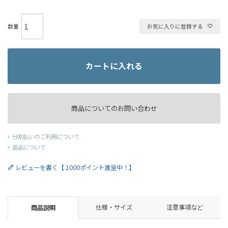
お気に入りに登録する
カートに入れる
商品についてのお問い合わせ
分割払いのご利用について
返品について
レビューを書く【 1000ポイント進呈中！】
仕様・サイズ
注意事項など
商品説明