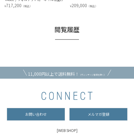
717,200
209,000
¥
¥
（税込）
（税込）
閲覧履歴
11,000円以上で送料無料！
（ヴィンテージ家具を除く）
お問い合わせ
メルマガ登録
[WEB SHOP]