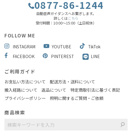
0877-86-1244
自動音声ガイダンスへお繋ぎします。
詳しくは
こちら
受付時間：10:00～15:00（土日祝休）
FOLLOW ME
INSTAGRAM
YOUTUBE
TikTok
FACEBOOK
PINTEREST
LINE
ご利用ガイド
お支払い方法について
配送方法・送料について
搬入経路について
返品について
特定商取引法に基づく表記
プライバシーポリシー
照明に関するご質問・ご依頼
商品検索