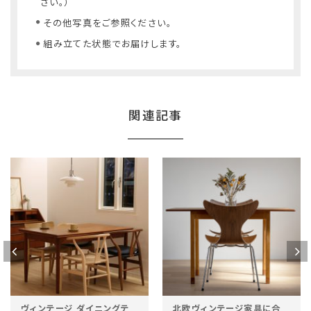
さい。）
その他写真をご参照ください。
組み立てた状態でお届けします。
関連記事
ヴィンテージ ダイニングテ
北欧ヴィンテージ家具に合